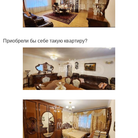
Приобрели бы себе такую квартиру?