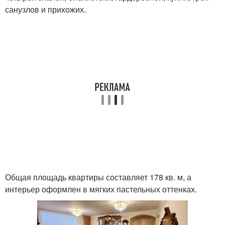
санузлов и прихожих.
Общая площадь квартиры составляет 178 кв. м, а
интерьер оформлен в мягких пастельных оттенках.