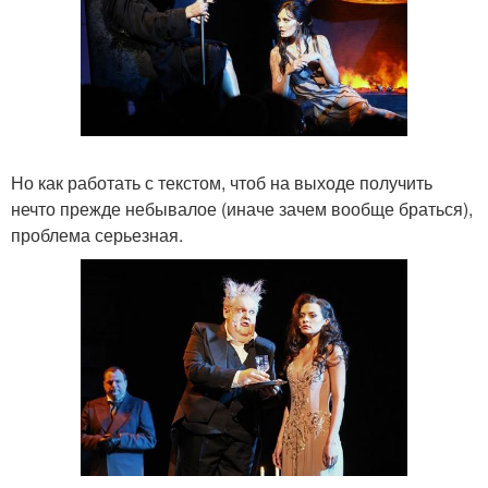
Но как работать с текстом, чтоб на выходе получить
нечто прежде небывалое (иначе зачем вообще браться),
проблема серьезная.