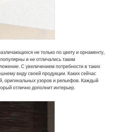
азличающихся не только по цвету и орнаменту,
 популярны и не отличались таким
дложение. С увеличением потребности в таких
ешнему виду своей продукции. Каких сейчас
ий, оригинальных узоров и рельефов. Каждый
орый отлично дополнит интерьер.