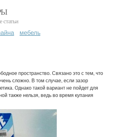
РЫ
е статьи
зайна
мебель
бодное пространство. Связано это с тем, что
чень сложно. В том случае, если зазор
тика. Однако такой вариант не пойдет для
ой также нельзя, ведь во время купания