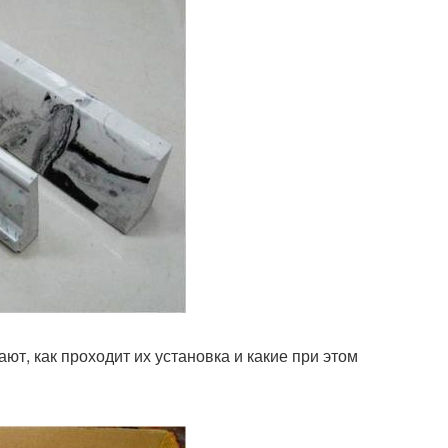
т, как проходит их установка и какие при этом