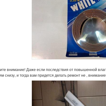
ите внимание! Даже если последствия от повышенной влаги
ям снизу, и тогда вам придется делать ремонт не , внимание