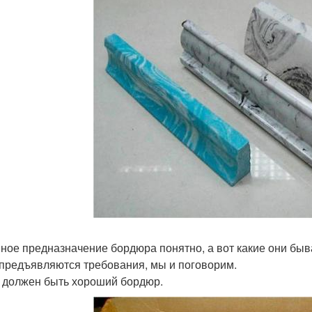
ное предназначение бордюра понятно, а вот какие они бываю
 предъявляются требования, мы и поговорим.
 должен быть хороший бордюр.