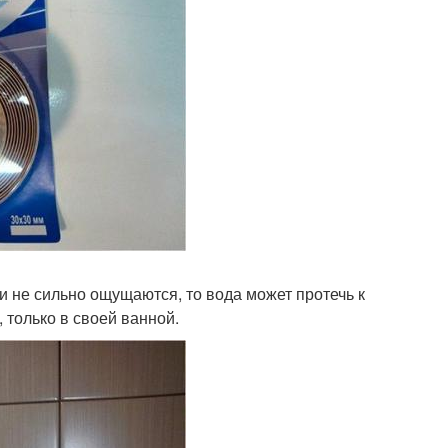
 не сильно ощущаются, то вода может протечь к
, только в своей ванной.