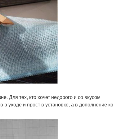
е. Для тех, кто хочет недорого и со вкусом
в уходе и прост в установке, а в дополнение ко