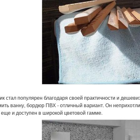
ик стал популярен благодаря своей практичности и дешевизн
ить ванну, бордюр ПВХ - отличный вариант. Он неприхотлив 
 еще и доступен в широкой цветовой гамме.