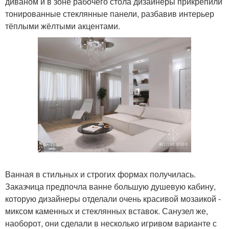
диваном и в зоне рабочего стола дизайнеры прикрепили
тонированные стеклянные панели, разбавив интерьер
тёплыми жёлтыми акцентами.
Ванная в стильных и строгих формах получилась.
Заказчица предпочла ванне большую душевую кабину,
которую дизайнеры отделали очень красивой мозаикой -
миксом каменных и стеклянных вставок. Санузел же,
наоборот, они сделали в несколько игривом варианте с