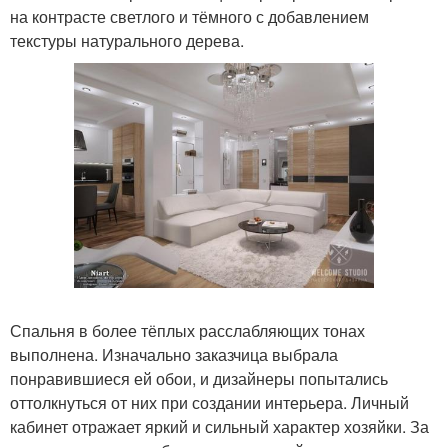
на контрасте светлого и тёмного с добавлением
текстуры натурального дерева.
Спальня в более тёплых расслабляющих тонах
выполнена. Изначально заказчица выбрала
понравившиеся ей обои, и дизайнеры попытались
оттолкнуться от них при создании интерьера. Личный
кабинет отражает яркий и сильный характер хозяйки. За