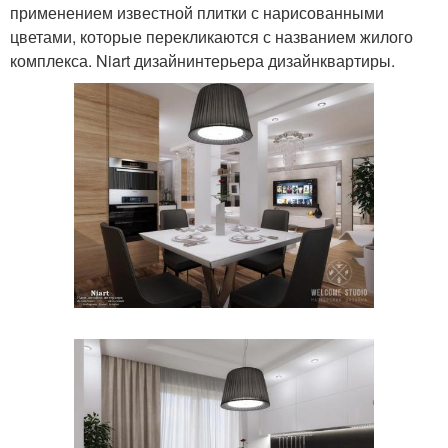
применением известной плитки с нарисованными
цветами, которые перекликаются с названием жилого
комплекса. Niart дизайнинтерьера дизайнквартиры.