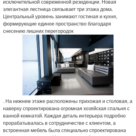
исключительной современной резиденции. Новая
элегантная лестница связывает три этажа дома.
Центральный уровень занимают гостиная и кухня,
формирующие единое пространство благодаря
снесению лишних перегородок
. На нижнем этаже расположены прихожая и столовая, а
наверху спроектирована огромная хозяйская спальня с
ванной комнатой. Каждая деталь интерьера подробно
прорабатывалась в сотрудничестве с клиентом, а
встроенная мебель была специально спроектирована