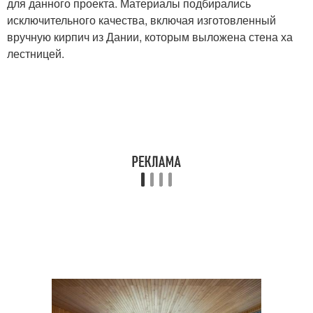
для данного проекта. Материалы подбирались
исключительного качества, включая изготовленный
вручную кирпич из Дании, которым выложена стена ха
лестницей.