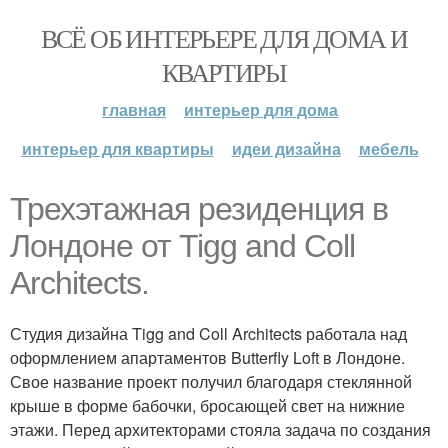
ВСЁ ОБ ИНТЕРЬЕРЕ ДЛЯ ДОМА И
КВАРТИРЫ
главная
интерьер для дома
интерьер для квартиры
идеи дизайна
мебель
Трехэтажная резиденция в
Лондоне от Tigg and Coll
Architects.
Студия дизайна Tigg and Coll Architects работала над
оформлением апартаментов Butterfly Loft в Лондоне.
Свое название проект получил благодаря стеклянной
крыше в форме бабочки, бросающей свет на нижние
этажи. Перед архитекторами стояла задача по создания