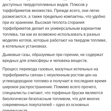
доступных твердотопливных видов. Плюсов у
торфобрикетов множество. Прежде всего, они легко
разжигаются, а также предельно компактны, что удобно
при их хранении. Высокая теплота сгорания
торфобрикетов делает их универсальным вариантом
топлива, так как их возможно использовать в разных
моделях котлов, которые работают на твердом топливе,
в котельных установках.
Дымовые газы, образуемые при горении, не содержат
вредных для атмосферы и человека веществ.
Процесс перевода газовых, мазутных котельных на
торфобрикеты связан с неуклонным ростом цен на
углеводородное топливо и получает в последнее время
широкое распространение. Помимо всего прочего,
специалисты считают, что торфяные бруски являются
биологически безопасным топливом, что для многих
современных покупателей – одно из основных
преимуществ.