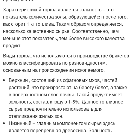
Характеристикой торфа является зольность – это
показатель количества золы, образующейся после того,
как сгорит 1 кг топлива. Таким образом определяется,
насколько качественно сырье. Соответственно, чем
меньше этот показатель, тем более высокого качества
продукт.
Виды торфа, что используются в производстве брикетов,
можно классифицировать по разновидностям,
основанным на происхождении ископаемого.
Верхний , состоящий из сфагновых мхов, частей
растений, что произрастают на берегу болот, а также
в поверхностном слое почвы. Такой продукт имеет
зольность, составляющую 1-5%. Данное топливное
сырье предпочтительно использовать для
отапливания жилых зон.
Низинный – главным компонентом сырья здесь
является перепревшая древесина. Зольность