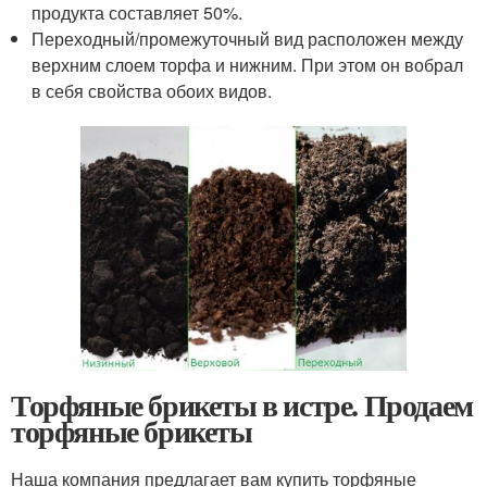
продукта составляет 50%.
Переходный/промежуточный вид расположен между
верхним слоем торфа и нижним. При этом он вобрал
в себя свойства обоих видов.
Торфяные брикеты в истре. Продаем
торфяные брикеты
Наша компания предлагает вам купить торфяные