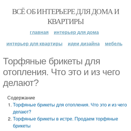
ВСЁ ОБ ИНТЕРЬЕРЕ ДЛЯ ДОМА И
КВАРТИРЫ
главная
интерьер для дома
интерьер для квартиры
идеи дизайна
мебель
Торфяные брикеты для
отопления. Что это и из чего
делают?
Содержание
Торфяные брикеты для отопления. Что это и из чего
делают?
Торфяные брикеты в истре. Продаем торфяные
брикеты