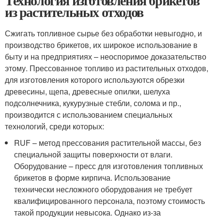
Технология изготовления брикетов
из растительных отходов
Сжигать топливное сырье без обработки невыгодно, и
производство брикетов, их широкое использование в
быту и на предприятиях – неоспоримое доказательство
этому. Прессованное топливо из растительных отходов,
для изготовления которого используются обрезки
древесины, щепа, древесные опилки, шелуха
подсолнечника, кукурузные стебли, солома и пр.,
производится с использованием специальных
технологий, среди которых:
RUF – метод прессования растительной массы, без
специальной защиты поверхности от влаги.
Оборудование – пресс для изготовления топливных
брикетов в форме кирпича. Использование
технически несложного оборудования не требует
квалифицированного персонала, поэтому стоимость
такой продукции невысока. Однако из-за