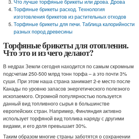
Что лучше торфяные брикеты или дрова. Дрова
Торфяные брикеты расход. Технология
изготовления брикетов из растительных отходов
Торфяные брикеты для печи. Таблица калорийности
разных пород древесины
Торфяные брикеты для отопления.
Что это и из чего делают?
В недрах Земли сегодня находится по самым скромным
подсчетам 250-500 млрд тонн торфа – а это почти 3%
суши. При этом наша страна занимает 2-е место после
Канады по уровню запасов энергетического полезного
ископаемого. Огромной популярностью пользуется
данный вид топливного сырья в большинстве
европейских стран. Например, Финляндия активно
использует торфяной вид топлива наряду с другими
видами, и его доля превышает 30%.
Таким образом многие страны заботятся о сохранении