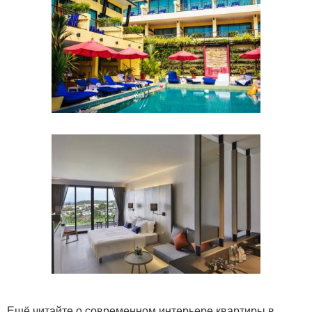
Ещё читайте о современном интерьере квартиры в