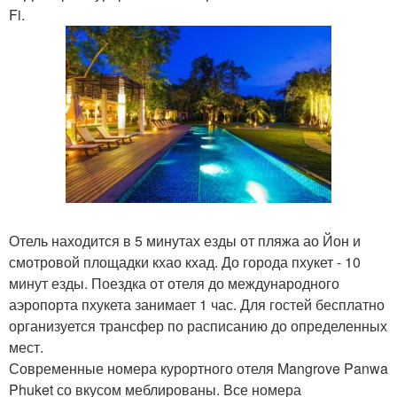
Fi.
Отель находится в 5 минутах езды от пляжа ао Йон и
смотровой площадки кхао кхад. До города пхукет - 10
минут езды. Поездка от отеля до международного
аэропорта пхукета занимает 1 час. Для гостей бесплатно
организуется трансфер по расписанию до определенных
мест.
Современные номера курортного отеля Mangrove Panwa
Phuket со вкусом меблированы. Все номера