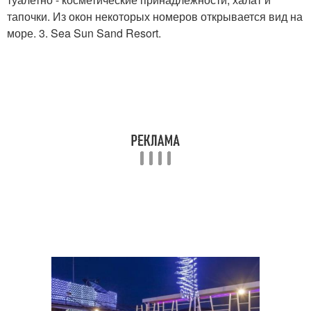
тапочки. Из окон некоторых номеров открывается вид на
море. 3. Sea Sun Sand Resort.