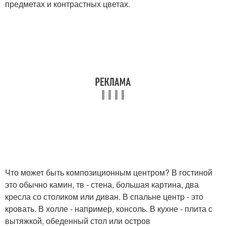
предметах и контрастных цветах.
Что может быть композиционным центром? В гостиной
это обычно камин, тв - стена, большая картина, два
кресла со столиком или диван. В спальне центр - это
кровать. В холле - например, консоль. В кухне - плита с
вытяжкой, обеденный стол или остров