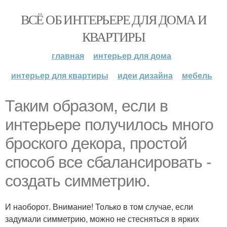
ВСЁ ОБ ИНТЕРЬЕРЕ ДЛЯ ДОМА И
КВАРТИРЫ
главная
интерьер для дома
интерьер для квартиры
идеи дизайна
мебель
Таким образом, если в
интерьере получилось много
броского декора, простой
способ все сбалансировать -
создать симметрию.
И наоборот. Внимание! Только в том случае, если
задумали симметрию, можно не стесняться в ярких