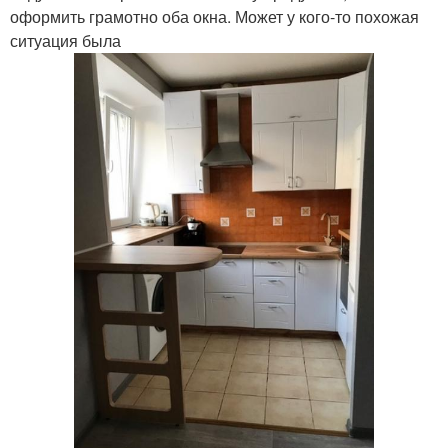
оформить грамотно оба окна. Может у кого-то похожая
ситуация была