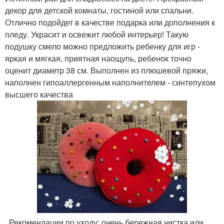
декор для детской комнаты, гостиной или спальни.
Отлично подойдет в качестве подарка или дополнения к
пледу. Украсит и освежит любой интерьер! Такую
подушку смело можно предложить ребенку для игр -
яркая и мягкая, приятная наощупь, ребенок точно
оценит диаметр 38 см. Выполнен из плюшевой пряжи,
наполнен гипоаллергенным наполнителем - синтепухом
высшего качества
. Рекомендации по уходу: очень бережная чистка или