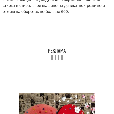
стирка в стиральной машине на деликатной режиме и
отжим на оборотах не больше 600.