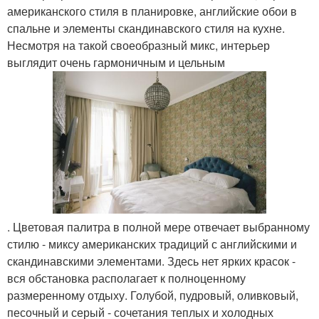
американского стиля в планировке, английские обои в
спальне и элементы скандинавского стиля на кухне.
Несмотря на такой своеобразный микс, интерьер
выглядит очень гармоничным и цельным
. Цветовая палитра в полной мере отвечает выбранному
стилю - миксу американских традиций с английскими и
скандинавскими элементами. Здесь нет ярких красок -
вся обстановка располагает к полноценному
размеренному отдыху. Голубой, пудровый, оливковый,
песочный и серый - сочетания теплых и холодных