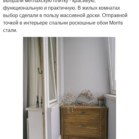
выбрали метлахскую плитку - красивую,
функциональную и практичную. В жилых комнатах
выбор сделали в пользу массивной доски. Отправной
точкой в интерьере спальни роскошные обои Morris
стали.