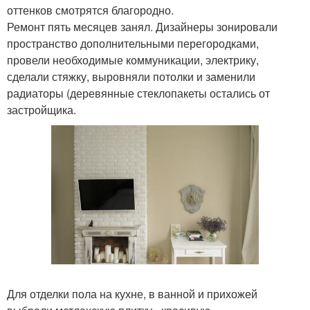
оттенков смотрятся благородно.
Ремонт пять месяцев занял. Дизайнеры зонировали
пространство дополнительными перегородками,
провели необходимые коммуникации, электрику,
сделали стяжку, выровняли потолки и заменили
радиаторы (деревянные стеклопакеты остались от
застройщика.
Для отделки пола на кухне, в ванной и прихожей