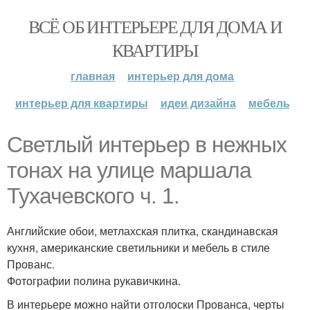
ВСЁ ОБ ИНТЕРЬЕРЕ ДЛЯ ДОМА И
КВАРТИРЫ
главная
интерьер для дома
интерьер для квартиры
идеи дизайна
мебель
Светлый интерьер в нежных
тонах на улице маршала
Тухачевского ч. 1.
Английские обои, метлахская плитка, скандинавская
кухня, американские светильники и мебель в стиле
Прованс.
Фотографии полина рукавичкина.
В интерьере можно найти отголоски Прованса, черты