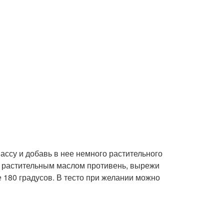
ассу и добавь в нее немного растительного
ь растительным маслом противень, вырежи
е 180 градусов. В тесто при желании можно