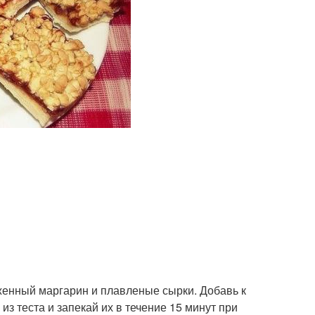
оженный маргарин и плавленые сырки. Добавь к
из теста и запекай их в течение 15 минут при