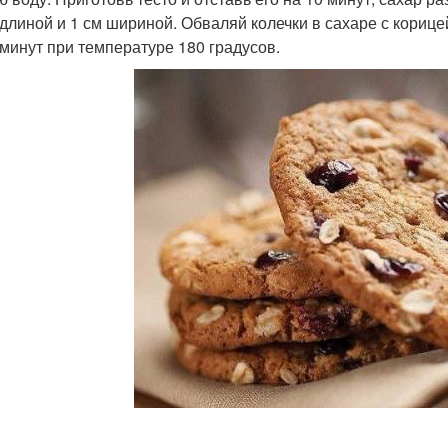
 длиной и 1 см шириной. Обваляй колечки в сахаре с кориц
 минут при температуре 180 градусов.