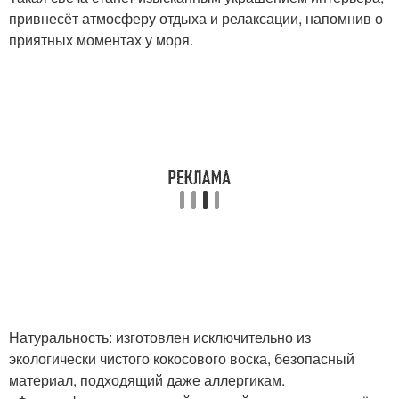
привнесёт атмосферу отдыха и релаксации, напомнив о
приятных моментах у моря.
Натуральность: изготовлен исключительно из
экологически чистого кокосового воска, безопасный
материал, подходящий даже аллергикам.