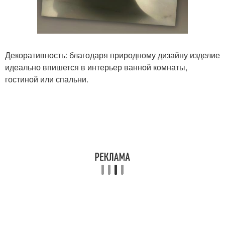
Декоративность: благодаря природному дизайну изделие
идеально впишется в интерьер ванной комнаты,
гостиной или спальни.