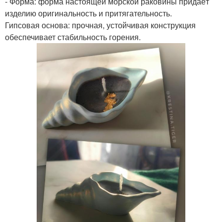
- Форма: форма настоящей морской раковины придаёт
изделию оригинальность и притягательность.
Гипсовая основа: прочная, устойчивая конструкция
обеспечивает стабильность горения.