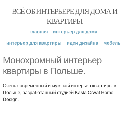
ВСЁ ОБ ИНТЕРЬЕРЕ ДЛЯ ДОМА И
КВАРТИРЫ
главная
интерьер для дома
интерьер для квартиры
идеи дизайна
мебель
Монохромный интерьер
квартиры в Польше.
Очень современный и мужской интерьер квартиры в
Польше, разработанный студией Kasia Orwat Home
Design.