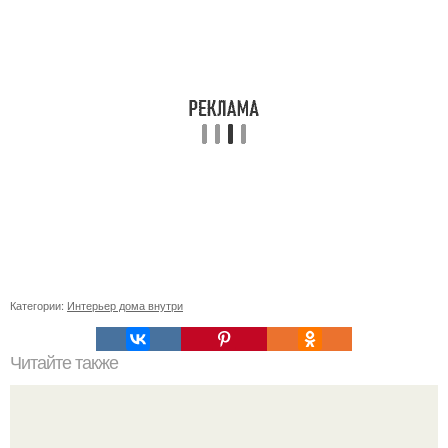
Категории:
Интерьер дома внутри
Читайте также