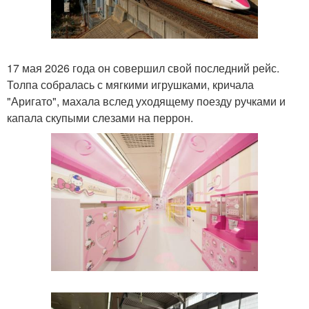
17 мая 2026 года он совершил свой последний рейс.
Толпа собралась с мягкими игрушками, кричала
"Аригато", махала вслед уходящему поезду ручками и
капала скупыми слезами на перрон.