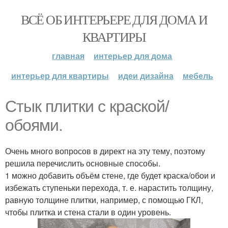
ВСЁ ОБ ИНТЕРЬЕРЕ ДЛЯ ДОМА И
КВАРТИРЫ
главная
интерьер для дома
интерьер для квартиры
идеи дизайна
мебель
Стык плитки с краской/
обоями.
Очень много вопросов в директ на эту тему, поэтому
решила перечислить основные способы.
1 можно добавить объём стене, где будет краска/обои и
избежать ступеньки перехода, т. е. нарастить толщину,
равную толщине плитки, например, с помощью ГКЛ,
чтобы плитка и стена стали в один уровень.