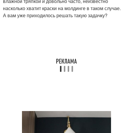
влажной тряпкой и довольно часто, неизвестно
насколько хватит краски на молдинге в таком случае.
А вам уже приходилось решать такую задачку?