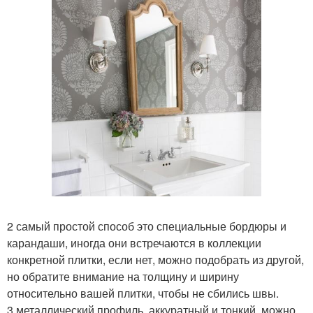
2 самый простой способ это специальные бордюры и
карандаши, иногда они встречаются в коллекции
конкретной плитки, если нет, можно подобрать из другой,
но обратите внимание на толщину и ширину
относительно вашей плитки, чтобы не сбились швы.
3 металлический профиль, аккуратный и тонкий, можно