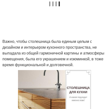
Важно, чтобы столешница была единым целым с
дизайном и интерьером кухонного пространства, не
выпадала из общей гармоничной картины и атмосферы
помещения, была его украшением и изюминкой, в тоже
время функциональной и долговечной.