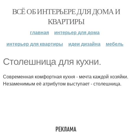
ВСЁ ОБ ИНТЕРЬЕРЕ ДЛЯ ДОМА И
КВАРТИРЫ
главная
интерьер для дома
интерьер для квартиры
идеи дизайна
мебель
Столешница для кухни.
Современная комфортная кухня - мечта каждой хозяйки.
Незаменимым её атрибутом выступает - столешница.