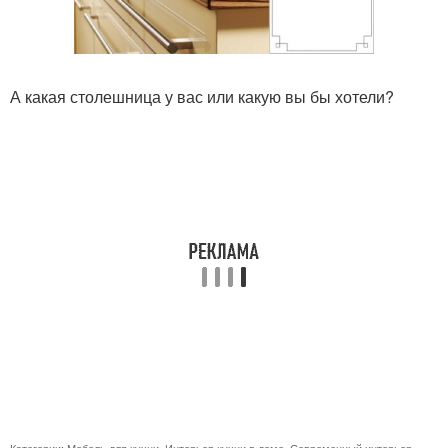
А какая столешница у вас или какую вы бы хотели?