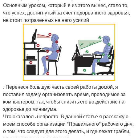
Основным уроком, который я из этого вынес, стало то,
что успех, достигнутый за счет подорванного здоровья,
не стоит потраченных на него усилий
. Перенеся большую часть своей работы домой, я
поставил задачу организовать время, проводимое за
компьютером, так, чтобы снизить его воздействие на
здоровье до минимума.
Что оказалось непросто. В данной статье я расскажу о
моем способе организации "Правильного" рабочего дня,
о том, что следует для этого делать, и где лежат грабли,