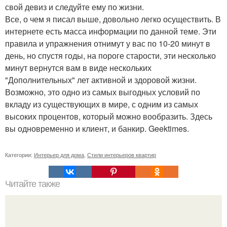
свой девиз и следуйте ему по жизни.
Все, о чем я писал выше, довольно легко осуществить. В
интернете есть масса информации по данной теме. Эти
правила и упражнения отнимут у вас по 10-20 минут в
день, но спустя годы, на пороге старости, эти несколько
минут вернутся вам в виде нескольких
"Дополнительных" лет активной и здоровой жизни.
Возможно, это одно из самых выгодных условий по
вкладу из существующих в мире, с одним из самых
высоких процентов, который можно вообразить. Здесь
вы одновременно и клиент, и банкир. Geektimes.
Категории:
Интерьер для дома
,
Стили интерьеров квартир
Читайте также