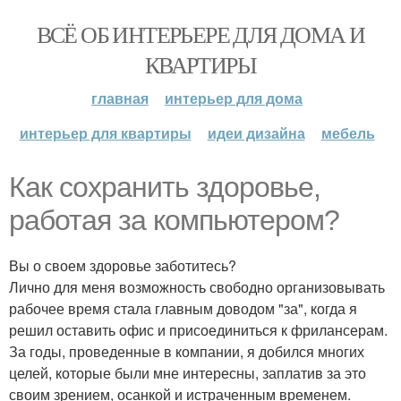
ВСЁ ОБ ИНТЕРЬЕРЕ ДЛЯ ДОМА И
КВАРТИРЫ
главная
интерьер для дома
интерьер для квартиры
идеи дизайна
мебель
Как сохранить здоровье,
работая за компьютером?
Вы о своем здоровье заботитесь?
Лично для меня возможность свободно организовывать
рабочее время стала главным доводом "за", когда я
решил оставить офис и присоединиться к фрилансерам.
За годы, проведенные в компании, я добился многих
целей, которые были мне интересны, заплатив за это
своим зрением, осанкой и истраченным временем.