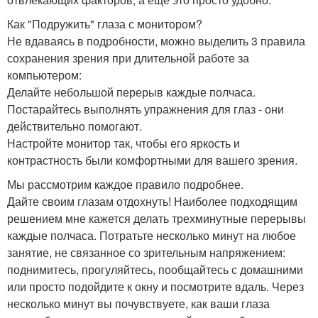
Как "Подружить" глаза с монитором?
Не вдаваясь в подробности, можно выделить 3 правила
сохранения зрения при длительной работе за
компьютером:
Делайте небольшой перерыв каждые полчаса.
Постарайтесь выполнять упражнения для глаз - они
действительно помогают.
Настройте монитор так, чтобы его яркость и
контрастность были комфортными для вашего зрения.
Мы рассмотрим каждое правило подробнее.
Дайте своим глазам отдохнуть! Наиболее подходящим
решением мне кажется делать трехминутные перерывы
каждые полчаса. Потратьте несколько минут на любое
занятие, не связанное со зрительным напряжением:
поднимитесь, прогуляйтесь, пообщайтесь с домашними
или просто подойдите к окну и посмотрите вдаль. Через
несколько минут вы почувствуете, как ваши глаза