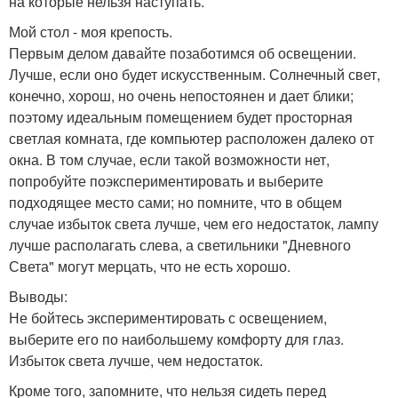
на которые нельзя наступать.
Мой стол - моя крепость.
Первым делом давайте позаботимся об освещении.
Лучше, если оно будет искусственным. Солнечный свет,
конечно, хорош, но очень непостоянен и дает блики;
поэтому идеальным помещением будет просторная
светлая комната, где компьютер расположен далеко от
окна. В том случае, если такой возможности нет,
попробуйте поэкспериментировать и выберите
подходящее место сами; но помните, что в общем
случае избыток света лучше, чем его недостаток, лампу
лучше располагать слева, а светильники "Дневного
Света" могут мерцать, что не есть хорошо.
Выводы:
Не бойтесь экспериментировать с освещением,
выберите его по наибольшему комфорту для глаз.
Избыток света лучше, чем недостаток.
Кроме того, запомните, что нельзя сидеть перед