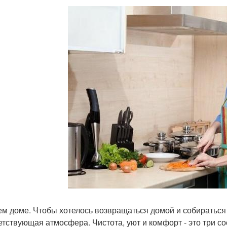
ем доме. Чтобы хотелось возвращаться домой и собираться
етствующая атмосфера. Чистота, уют и комфорт - это три с