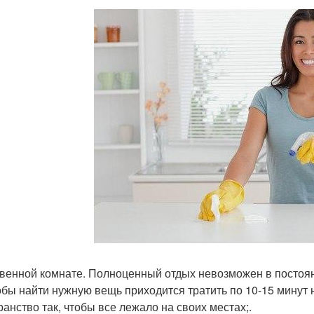
венной комнате. Полноценный отдых невозможен в постоянн
тобы найти нужную вещь приходится тратить по 10-15 минут
ранство так, чтобы все лежало на своих местах;.