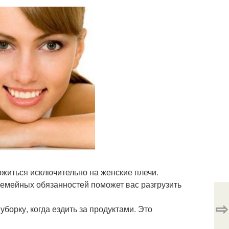
ожиться исключительно на женские плечи.
семейных обязанностей поможет вас разгрузить
⇨
уборку, когда ездить за продуктами. Это