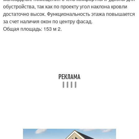
обустройства, так как по проекту угол наклона кровли
достаточно высок. Функциональность этажа повышается
за счет наличия окон по центру фасад.
Общая площадь: 153 м 2.