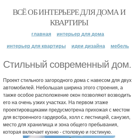
ВСЁ ОБ ИНТЕРЬЕРЕ ДЛЯ ДОМА И
КВАРТИРЫ
главная
интерьер для дома
интерьер для квартиры
идеи дизайна
мебель
Стильный современный дом.
Проект стильного загородного дома с навесом для двух
автомобилей. Небольшая ширина этого строения, а
также особое расположение окон позволяют возводить
его на очень узких участках. На первом этаже
проектировщиками предусмотрена прихожая с местом
для встроенного гардероба, холл с лестницей, санузел,
место для хранилища и зона общего пребывания,
которая включает кухню - столовую и гостиную.