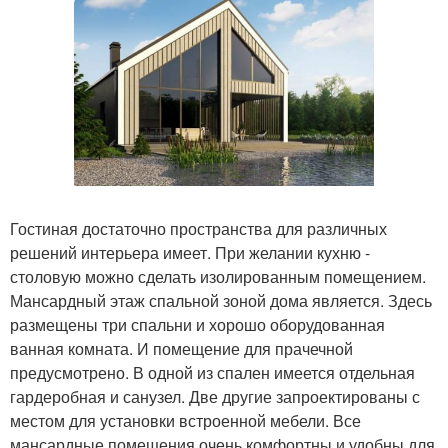
Гостиная достаточно пространства для различных
решений интерьера имеет. При желании кухню -
столовую можно сделать изолированным помещением.
Мансардный этаж спальной зоной дома является. Здесь
размещены три спальни и хорошо оборудованная
ванная комната. И помещение для прачечной
предусмотрено. В одной из спален имеется отдельная
гардеробная и санузел. Две другие запроектированы с
местом для установки встроенной мебели. Все
мансардные помещения очень комфортны и удобны для