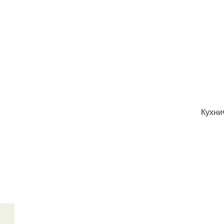
Кухни