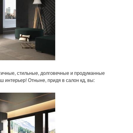
гичные, стильные, долговечные и продуманные
ш интерьер! Отныне, придя в салон кд, вы: