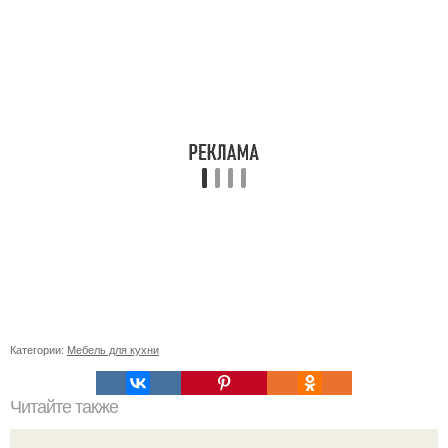
Категории:
Мебель для кухни
Читайте также