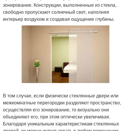
зонирование. Конструкции, выполненные из стекла,
свободно пропускают солнечный свет, наполняя
интерьер воздухом и создавая ощущение глубины.
В том случае, если физически стеклянные двери или
межкомнатные перегородки разделяют пространство,
осуществляя его зонирование, то визуально они
объединяют его, при этом оптически увеличивая.
Благодаря уникальным характеристикам стеклянных
дверей, их можно использовать в любом помещении,