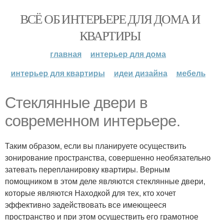
ВСЁ ОБ ИНТЕРЬЕРЕ ДЛЯ ДОМА И
КВАРТИРЫ
главная
интерьер для дома
интерьер для квартиры
идеи дизайна
мебель
Стеклянные двери в
современном интерьере.
Таким образом, если вы планируете осуществить
зонирование пространства, совершенно необязательно
затевать перепланировку квартиры. Верным
помощником в этом деле являются стеклянные двери,
которые являются Находкой для тех, кто хочет
эффективно задействовать все имеющееся
пространство и при этом осуществить его грамотное