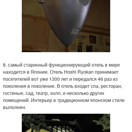
8. самый старинный функционирующий отель в мире
находится в Японии. Отель Hoshi Ryokan принимает
посетителей вот уже 1300 лет и передался 46 раз из
поколения в поколение. В отель входит спа, ресторан,
гостиные, сад, театр, холл, и несколько других
помещений. Интерьер в традиционном японском стиле
выполнен.