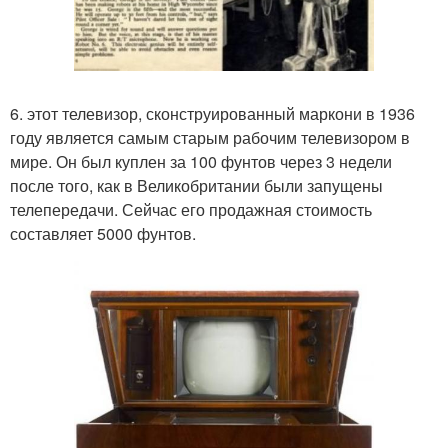
6. этот телевизор, сконструированный маркони в 1936
году является самым старым рабочим телевизором в
мире. Он был куплен за 100 фунтов через 3 недели
после того, как в Великобритании были запущены
телепередачи. Сейчас его продажная стоимость
составляет 5000 фунтов.