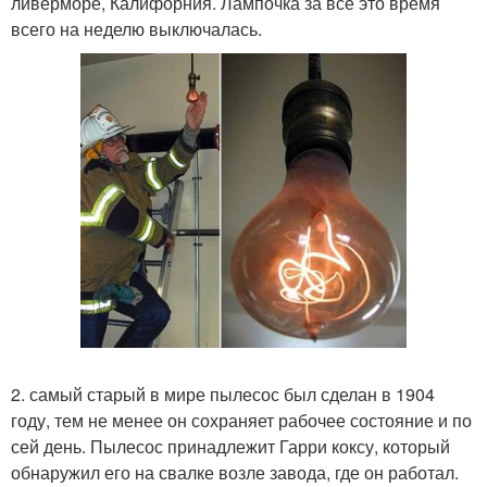
ливерморе, Калифорния. Лампочка за все это время
всего на неделю выключалась.
2. самый старый в мире пылесос был сделан в 1904
году, тем не менее он сохраняет рабочее состояние и по
сей день. Пылесос принадлежит Гарри коксу, который
обнаружил его на свалке возле завода, где он работал.