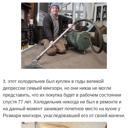
3. этот холодильник был куплен в годы великой
депрессии семьей кингхорн, но они никак не могли
представить, что их покупка будет в рабочем состоянии
спустя 77 лет. Холодильник никогда не был в ремонте и
на данный момент занимает почетное место на кухне у
Розмари кингхорн, унаследовавшей его от своей мачехи.