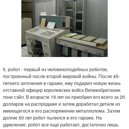
5. робот - первый из человекоподобных роботов,
построенный после второй мировой войны. После 45-
летнего заточения в гараже, ему подарил новую жизнь
отставной офицер королевских войск Великобритании
тони сэйл. В возрасте 19 лет он приобрел его всего за 20
долларов на распродаже и затем доработал детали из
имеющегося в его распоряжении металлолома. Затем
долгие 50 лет робот пылился в его гараже. На
удивление, робот все еще работает, достаточно лишь