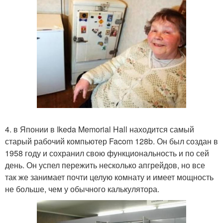
4. в Японии в Ikeda Memorial Hall находится самый
старый рабочий компьютер Facom 128b. Он был создан в
1958 году и сохранил свою функциональность и по сей
день. Он успел пережить несколько апгрейдов, но все
так же занимает почти целую комнату и имеет мощность
не больше, чем у обычного калькулятора.