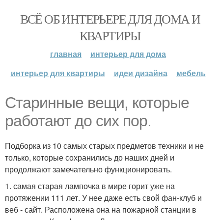
ВСЁ ОБ ИНТЕРЬЕРЕ ДЛЯ ДОМА И
КВАРТИРЫ
главная
интерьер для дома
интерьер для квартиры
идеи дизайна
мебель
Старинные вещи, которые
работают до сих пор.
Подборка из 10 самых старых предметов техники и не
только, которые сохранились до наших дней и
продолжают замечательно функционировать.
1. самая старая лампочка в мире горит уже на
протяжении 111 лет. У нее даже есть свой фан-клуб и
веб - сайт. Расположена она на пожарной станции в