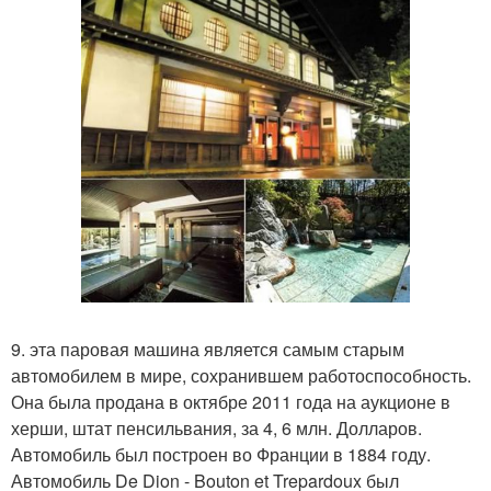
9. эта паровая машина является самым старым
автомобилем в мире, сохранившем работоспособность.
Она была продана в октябре 2011 года на аукционе в
херши, штат пенсильвания, за 4, 6 млн. Долларов.
Автомобиль был построен во Франции в 1884 году.
Автомобиль De Dion - Bouton et Trepardoux был