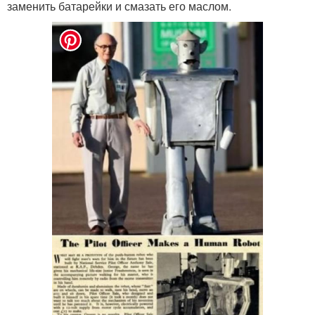
заменить батарейки и смазать его маслом.