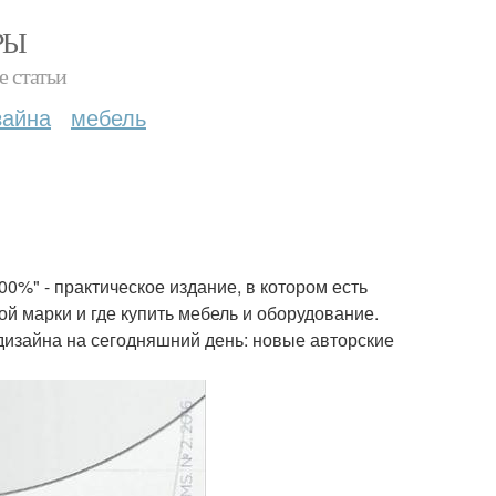
РЫ
е статьи
зайна
мебель
0%" - практическое издание, в котором есть
й марки и где купить мебель и оборудование.
дизайна на сегодняшний день: новые авторские