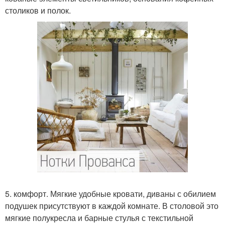
столиков и полок.
5. комфорт. Мягкие удобные кровати, диваны с обилием
подушек присутствуют в каждой комнате. В столовой это
мягкие полукресла и барные стулья с текстильной