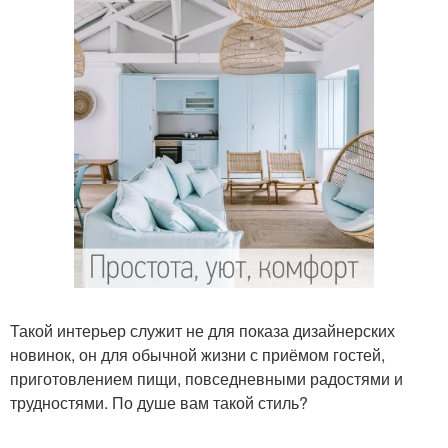
Такой интерьер служит не для показа дизайнерских
новинок, он для обычной жизни с приёмом гостей,
приготовлением пищи, повседневными радостями и
трудностями. По душе вам такой стиль?