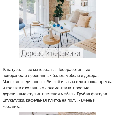
9. натуральные материалы. Необработанные
поверхности деревянных балок, мебели и декора.
Массивные диваны с обивкой из льна или хлопка, кресла
и кровати с кованными элементами, простые
деревянные стулья, плетеная мебель. Грубая фактура
штукатурки, кафельная плитка на полу, камень и
керамика.