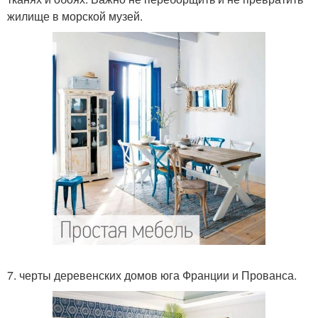
жилище в морской музей.
7. черты деревенских домов юга Франции и Прованса.