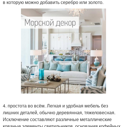
в которую можно добавить серебро или золото.
4. простота во всём. Легкая и удобная мебель без
лишних деталей, обычно деревянная, тяжеловесная.
Исключение составляют различные металлические
кованые элементы светильников, основания кофейных