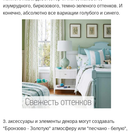
изумрудного, бирюзового, темно-зеленого оттенков. И
конечно, абсолютно все вариации голубого и синего.
3. аксессуары и элементы декора могут создавать
"Бронзово - Золотую" атмосферу или "песчано - белую",