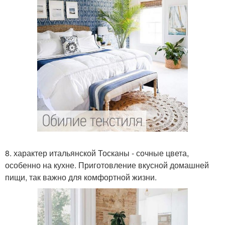
8. характер итальянской Тосканы - сочные цвета,
особенно на кухне. Приготовление вкусной домашней
пищи, так важно для комфортной жизни.