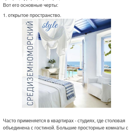
Вот его основные черты:
1. открытое пространство.
Часто применяется в квартирах - студиях, где столовая
объединена с гостиной. Большие просторные комнаты с