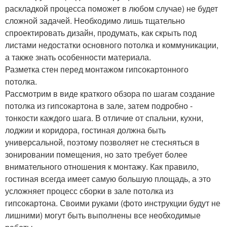
раскладкой процесса поможет в любом случае) не будет
сложной задачей. Необходимо лишь тщательно
спроектировать дизайн, продумать, как скрыть под
листами недостатки основного потолка и коммуникации,
а также знать особенности материала.
Разметка стен перед монтажом гипсокартонного
потолка.
Рассмотрим в виде краткого обзора по шагам создание
потолка из гипсокартона в зале, затем подробно -
тонкости каждого шага. В отличие от спальни, кухни,
лоджии и коридора, гостиная должна быть
универсальной, поэтому позволяет не стесняться в
зонировании помещения, но зато требует более
внимательного отношения к монтажу. Как правило,
гостиная всегда имеет самую большую площадь, а это
усложняет процесс сборки в зале потолка из
гипсокартона. Своими руками (фото инструкции будут не
лишними) могут быть выполнены все необходимые