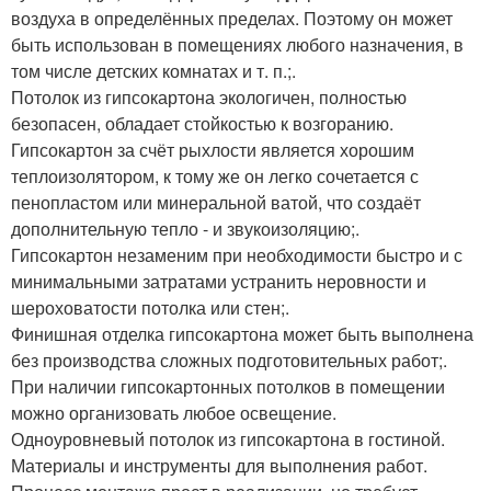
воздуха в определённых пределах. Поэтому он может
быть использован в помещениях любого назначения, в
том числе детских комнатах и т. п.;.
Потолок из гипсокартона экологичен, полностью
безопасен, обладает стойкостью к возгоранию.
Гипсокартон за счёт рыхлости является хорошим
теплоизолятором, к тому же он легко сочетается с
пенопластом или минеральной ватой, что создаёт
дополнительную тепло - и звукоизоляцию;.
Гипсокартон незаменим при необходимости быстро и с
минимальными затратами устранить неровности и
шероховатости потолка или стен;.
Финишная отделка гипсокартона может быть выполнена
без производства сложных подготовительных работ;.
При наличии гипсокартонных потолков в помещении
можно организовать любое освещение.
Одноуровневый потолок из гипсокартона в гостиной.
Материалы и инструменты для выполнения работ.