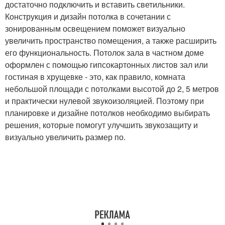
достаточно подключить и вставить светильники.
Конструкция и дизайн потолка в сочетании с
зонированным освещением поможет визуально
увеличить пространство помещения, а также расширить
его функциональность. Потолок зала в частном доме
оформлен с помощью гипсокартонных листов зал или
гостиная в хрущевке - это, как правило, комната
небольшой площади с потолками высотой до 2, 5 метров
и практически нулевой звукоизоляцией. Поэтому при
планировке и дизайне потолков необходимо выбирать
решения, которые помогут улучшить звукозащиту и
визуально увеличить размер по.