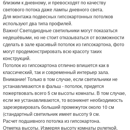
близким к дневному, и превосходят по качеству
светового потока даже лампы дневного света.
Для монтажа подвесных гипсокартонных потолков
используют два типа профилей.
Важно! Светодиодные светильники могут показаться
недешёвыми, но не стоит отказываться от возможности
сделать в зале красивый потолок из гипсокартона, фото
могут продемонстрировать всю красоту таких
конструкций.
Потолок из гипсокартона отлично впишется как в
классический, так и современный интерьер зала.
Внимание! Только в том случае, если светильники не
устанавливаются в фальш - потолок, придется
пожертвовать всего 5 см высоты комнаты. В том случае,
если же устанавливаются, то возникнет необходимость
зарезервировать больший промежуток около 10 см
(стандартный светильник имеет высоту 9 см.
Расчет подшивного потолка из гипсокартона.
Отметка высоты. Измеряя высоту комнаты рулеткой,