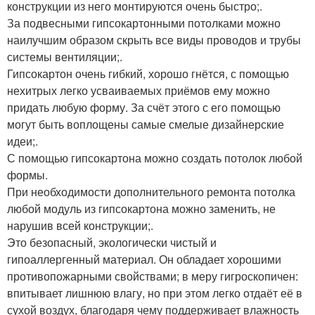
конструкции из него монтируются очень быстро;.
За подвесными гипсокартонными потолками можно
наилучшим образом скрыть все виды проводов и трубы
системы вентиляции;.
Гипсокартон очень гибкий, хорошо гнётся, с помощью
нехитрых легко усваиваемых приёмов ему можно
придать любую форму. За счёт этого с его помощью
могут быть воплощены самые смелые дизайнерские
идеи;.
С помощью гипсокартона можно создать потолок любой
формы.
При необходимости дополнительного ремонта потолка
любой модуль из гипсокартона можно заменить, не
нарушив всей конструкции;.
Это безопасный, экологически чистый и
гипоаллергенный материал. Он обладает хорошими
противопожарными свойствами; в меру гигроскопичен:
впитывает лишнюю влагу, но при этом легко отдаёт её в
сухой воздух, благодаря чему поддерживает влажность