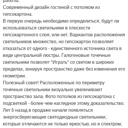
работы.
Современный дизайн гостиной с потолком из
гипсокартона.
В первую очередь необходимо определиться, будут ли
использоваться светильники в плоскости
гипсокартонного слоя, или нет. Вариантов расположения
светильников множество, но гипсокартон позволяет
отказаться от одного - единственного источника света в
виде центральной люстры. Галогеновые точечные
светильники позволят "Играть" со светом в широких
пределах, зонируя пространство даже без изменения его
геометрии.
Полезный совет! Расположенные по периметру
точечные светильники визуально увеличивают
пространство зала. Фото потолков из гипсокартона с
подсветкой - более чем наглядное этому доказательство.
Лет 5 назад в продаже начали появляться
энергосберегающие светодиодные светильники,
которые отличаются не только яркостью, но и спектром,