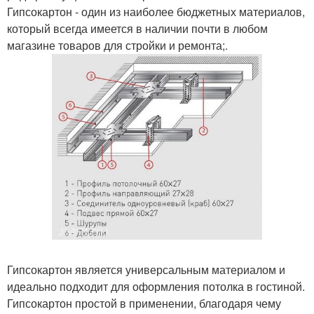
Гипсокартон - один из наиболее бюджетных материалов,
который всегда имеется в наличии почти в любом
магазине товаров для стройки и ремонта;.
Гипсокартон является универсальным материалом и
идеально подходит для оформления потолка в гостиной.
Гипсокартон простой в применении, благодаря чему