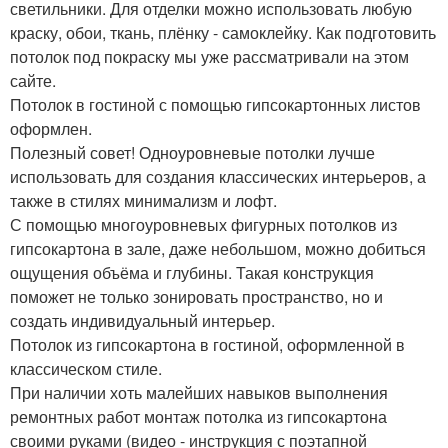
светильники. Для отделки можно использовать любую
краску, обои, ткань, плёнку - самоклейку. Как подготовить
потолок под покраску мы уже рассматривали на этом
сайте.
Потолок в гостиной с помощью гипсокартонных листов
оформлен.
Полезный совет! Одноуровневые потолки лучше
использовать для создания классических интерьеров, а
также в стилях минимализм и лофт.
С помощью многоуровневых фигурных потолков из
гипсокартона в зале, даже небольшом, можно добиться
ощущения объёма и глубины. Такая конструкция
поможет не только зонировать пространство, но и
создать индивидуальный интерьер.
Потолок из гипсокартона в гостиной, оформленной в
классическом стиле.
При наличии хоть малейших навыков выполнения
ремонтных работ монтаж потолка из гипсокартона
своими руками (видео - инструкция с поэтапной