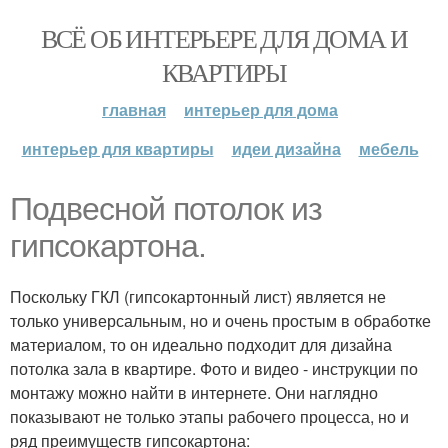
ВСЁ ОБ ИНТЕРЬЕРЕ ДЛЯ ДОМА И
КВАРТИРЫ
главная
интерьер для дома
интерьер для квартиры
идеи дизайна
мебель
Подвесной потолок из
гипсокартона.
Поскольку ГКЛ (гипсокартонный лист) является не
только универсальным, но и очень простым в обработке
материалом, то он идеально подходит для дизайна
потолка зала в квартире. Фото и видео - инструкции по
монтажу можно найти в интернете. Они наглядно
показывают не только этапы рабочего процесса, но и
ряд преимуществ гипсокартона: