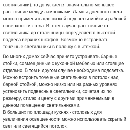
светильники), то допускается значительно меньшее
расстояние между лампочками. Лампы дневного света
можно применить для низкой подсветки мойки и рабочей
поверхности стола. В этом случае расстояние от
светильника до столешницы определяется высотой
подвеса верхних шкафов. Возможно встраивать
точечные светильники в полочку с вытяжкой.
Во многих домах сейчас принято устраивать барные
стойки, совмещенные с кухонной мебелью или стоящие
отдельно. В том и другом случае необходима подсветка.
Можно встроить точечные светильники в потолок над
барной стойкой, можно низко или на разных уровнях
установить подвесные светильники, сочетая их по
размеру, стилю и цвету с другими применяемыми в
данном помещении светильниками.
В больших по площади кухнях - столовых для
увеличения освещенности можно использовать скрытый
свет или светящийся потолок.