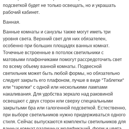
подсветкой будет не только освещать, но и украшать
рабочий кабинет.
Ванная.
Ванные комнаты и санузлы также могут иметь три
уровня света. Верхний свет для них обязателен,
особенно при больших площадях ванных комнат.
Точечные встроенные в потолок светильники с
матовыми плафончиками помогут рассредоточить свет
по всему объему ванной комнаты. Подвесной
светильник может быть любой формы, но обязательно
следует закрыть его плафоном, лучше в виде "Таблетки"
или "тарелки" с одной или несколькими лампами
накаливания. Для удобства зеркало над раковиной
освещают с двух сторон или сверху специальными
закрытыми бра или галогенной подсветкой. Естественно,
при выборе светильников нужно придерживаться одного
стиля. Сейчас выпускаются комплекты светильников для
ванных комнат различных модификаций, форм и цвета.