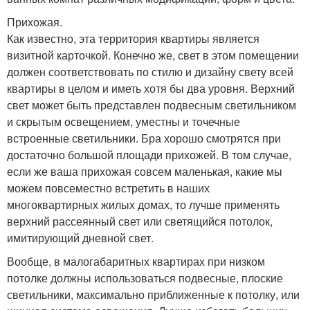
Прихожая.
Как известно, эта территория квартиры является
визитной карточкой. Конечно же, свет в этом помещении
должен соответствовать по стилю и дизайну свету всей
квартиры в целом и иметь хотя бы два уровня. Верхний
свет может быть представлен подвесным светильником
и скрытым освещением, уместны и точечные
встроенные светильники. Бра хорошо смотрятся при
достаточно большой площади прихожей. В том случае,
если же ваша прихожая совсем маленькая, какие мы
можем повсеместно встретить в наших
многоквартирных жилых домах, то лучше применять
верхний рассеянный свет или светящийся потолок,
имитирующий дневной свет.
Вообще, в малогабаритных квартирах при низком
потолке должны использоваться подвесные, плоские
светильники, максимально приближенные к потолку, или