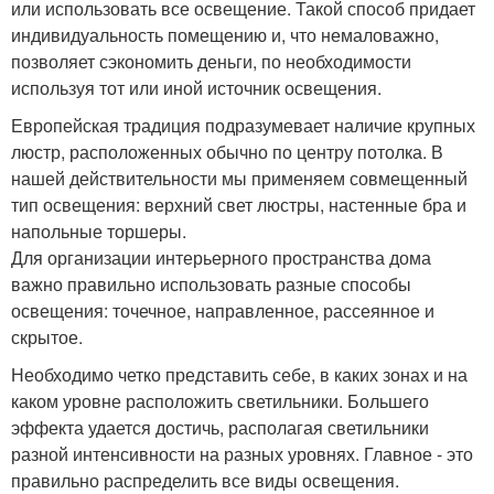
или использовать все освещение. Такой способ придает
индивидуальность помещению и, что немаловажно,
позволяет сэкономить деньги, по необходимости
используя тот или иной источник освещения.
Европейская традиция подразумевает наличие крупных
люстр, расположенных обычно по центру потолка. В
нашей действительности мы применяем совмещенный
тип освещения: верхний свет люстры, настенные бра и
напольные торшеры.
Для организации интерьерного пространства дома
важно правильно использовать разные способы
освещения: точечное, направленное, рассеянное и
скрытое.
Необходимо четко представить себе, в каких зонах и на
каком уровне расположить светильники. Большего
эффекта удается достичь, располагая светильники
разной интенсивности на разных уровнях. Главное - это
правильно распределить все виды освещения.