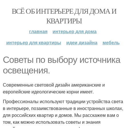
ВСЁ ОБ ИНТЕРЬЕРЕ ДЛЯ ДОМА И
КВАРТИРЫ
главная
интерьер для дома
интерьер для квартиры
идеи дизайна
мебель
Советы по выбору источника
освещения.
Современные световой дизайн американские и
европейские идеологические корни имеет.
Профессионалы используют традиции устройства света
в интерьере, позаимствованные в иностранных школах,
для российских квартир и домов. Мы расскажем вам о
том, как можно использовать советы и знания