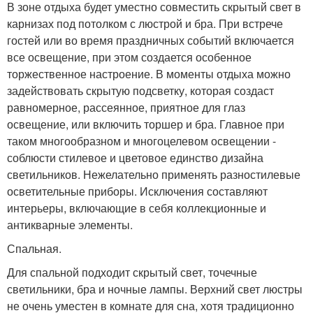
В зоне отдыха будет уместно совместить скрытый свет в
карнизах под потолком с люстрой и бра. При встрече
гостей или во время праздничных событий включается
все освещение, при этом создается особенное
торжественное настроение. В моменты отдыха можно
задействовать скрытую подсветку, которая создаст
равномерное, рассеянное, приятное для глаз
освещение, или включить торшер и бра. Главное при
таком многообразном и многоцелевом освещении -
соблюсти стилевое и цветовое единство дизайна
светильников. Нежелательно применять разностилевые
осветительные приборы. Исключения составляют
интерьеры, включающие в себя коллекционные и
антикварные элементы.
Спальная.
Для спальной подходит скрытый свет, точечные
светильники, бра и ночные лампы. Верхний свет люстры
не очень уместен в комнате для сна, хотя традиционно