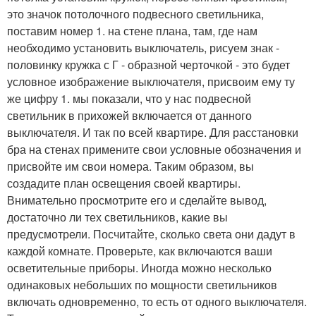
это значок потолочного подвесного светильника,
поставим номер 1. на стене плана, там, где нам
необходимо установить выключатель, рисуем знак -
половинку кружка с Г - образной черточкой - это будет
условное изображение выключателя, присвоим ему ту
же цифру 1. мы показали, что у нас подвесной
светильник в прихожей включается от данного
выключателя. И так по всей квартире. Для расстановки
бра на стенах примените свои условные обозначения и
присвойте им свои номера. Таким образом, вы
создадите план освещения своей квартиры.
Внимательно просмотрите его и сделайте вывод,
достаточно ли тех светильников, какие вы
предусмотрели. Посчитайте, сколько света они дадут в
каждой комнате. Проверьте, как включаются ваши
осветительные приборы. Иногда можно несколько
одинаковых небольших по мощности светильников
включать одновременно, то есть от одного выключателя.