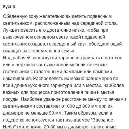
Кухня.
Обеденную зону желательно выделить подвесным
светильником, расположенным над серединой стола.
Лучше повесить его достаточно низко, чтобы при
выключенном основном свете такой подвесной
светильник создавал освещенный круг, объединяющий
сидящих за столом членов семьи.
Над рабочей зоной кухни хорошо встраивать в потолок
или в верхнюю часть кухонной мебели точечные
светильники с галогенными лампами или лампами
накаливания. Распределять их можно равномерно по
всей длине кухонного гарнитура или в местах, наиболее
важных для процесса приготовления пищи и мытья
посуды. Наиболее удачное расстояние между точечными
светильниками составляет от 600 до 800 мм при их
диаметре не меньше 50 мм. Таким образом, если в
подсветке используется так называемое "Звездное
Небо" (маленькие, 20-30 мм в диаметре, галогенные