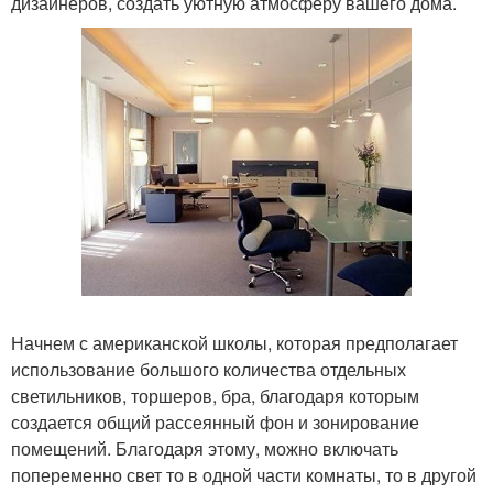
дизайнеров, создать уютную атмосферу вашего дома.
Начнем с американской школы, которая предполагает
использование большого количества отдельных
светильников, торшеров, бра, благодаря которым
создается общий рассеянный фон и зонирование
помещений. Благодаря этому, можно включать
попеременно свет то в одной части комнаты, то в другой