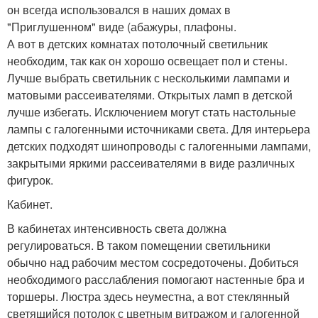
он всегда использовался в наших домах в
"Приглушенном" виде (абажуры, плафоны.
А вот в детских комнатах потолочный светильник
необходим, так как он хорошо освещает пол и стены.
Лучше выбрать светильник с несколькими лампами и
матовыми рассеивателями. Открытых ламп в детской
лучше избегать. Исключением могут стать настольные
лампы с галогенными источниками света. Для интерьера
детских подходят шинопроводы с галогенными лампами,
закрытыми яркими рассеивателями в виде различных
фигурок.
Кабинет.
В кабинетах интенсивность света должна
регулироваться. В таком помещении светильники
обычно над рабочим местом сосредоточены. Добиться
необходимого расслабления помогают настенные бра и
торшеры. Люстра здесь неуместна, а вот стеклянный
светящийся потолок с цветным витражом и галогенной