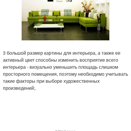
3 большой размер картины для интерьера, а также ее
активный цвет способны изменить восприятие всего
интерьера - визуально уменьшить площадь слишком
просторного помещения, поэтому необходимо учитывать
такие факторы при выборе художественных
произведений;.