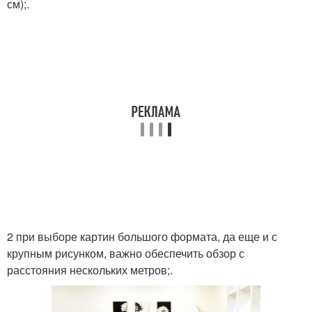
см);.
2 при выборе картин большого формата, да еще и с
крупным рисунком, важно обеспечить обзор с
расстояния нескольких метров;.