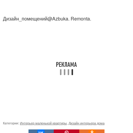
Дизайн_помещений@Azbuka. Remonta.
Категории:
Интерьер маленькой квартиры
,
Дизайн интерьера дома