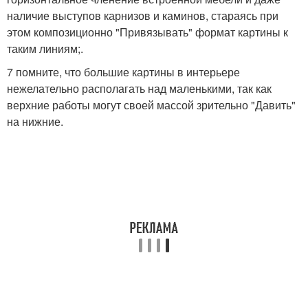
наличие выступов карнизов и каминов, стараясь при
этом композиционно "Привязывать" формат картины к
таким линиям;.
7 помните, что большие картины в интерьере
нежелательно располагать над маленькими, так как
верхние работы могут своей массой зрительно "Давить"
на нижние.