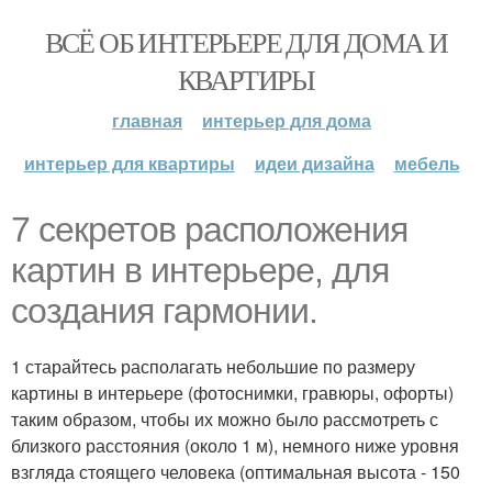
ВСЁ ОБ ИНТЕРЬЕРЕ ДЛЯ ДОМА И
КВАРТИРЫ
главная
интерьер для дома
интерьер для квартиры
идеи дизайна
мебель
7 секретов расположения
картин в интерьере, для
создания гармонии.
1 старайтесь располагать небольшие по размеру
картины в интерьере (фотоснимки, гравюры, офорты)
таким образом, чтобы их можно было рассмотреть с
близкого расстояния (около 1 м), немного ниже уровня
взгляда стоящего человека (оптимальная высота - 150