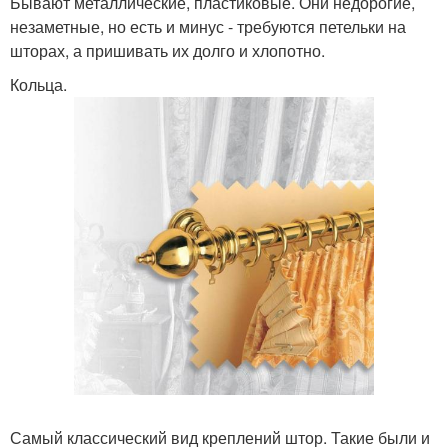
Бывают металлические, пластиковые. Они недорогие,
незаметные, но есть и минус - требуются петельки на
шторах, а пришивать их долго и хлопотно.
Кольца.
Самый классический вид креплений штор. Такие были и