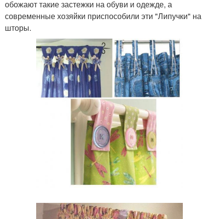
обожают такие застежки на обуви и одежде, а
современные хозяйки приспособили эти "Липучки" на
шторы.