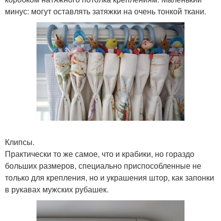
минус: могут оставлять затяжки на очень тонкой ткани.
Клипсы.
Практически то же самое, что и крабики, но гораздо
больших размеров, специально приспособленные не
только для крепления, но и украшения штор, как запонки
в рукавах мужских рубашек.