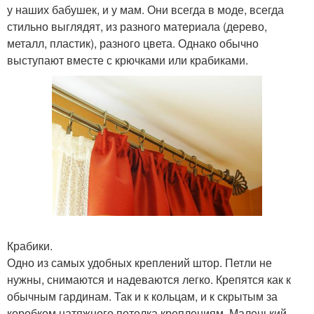
у наших бабушек, и у мам. Они всегда в моде, всегда
стильно выглядят, из разного материала (дерево,
металл, пластик), разного цвета. Однако обычно
выступают вместе с крючками или крабиками.
Крабики.
Одно из самых удобных креплений штор. Петли не
нужны, снимаются и надеваются легко. Крепятся как к
обычным гардинам. Так и к кольцам, и к скрытым за
коробком натяжного потолка креплениям. Маленький