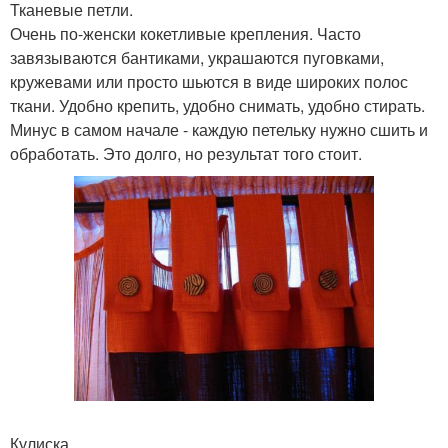
Тканевые петли.
Очень по-женски кокетливые крепления. Часто
завязываются бантиками, украшаются пуговками,
кружевами или просто шьются в виде широких полос
ткани. Удобно крепить, удобно снимать, удобно стирать.
Минус в самом начале - каждую петельку нужно сшить и
обработать. Это долго, но результат того стоит.
Кулиска.