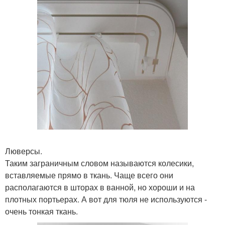
Люверсы.
Таким заграничным словом называются колесики,
вставляемые прямо в ткань. Чаще всего они
располагаются в шторах в ванной, но хороши и на
плотных портьерах. А вот для тюля не используются -
очень тонкая ткань.