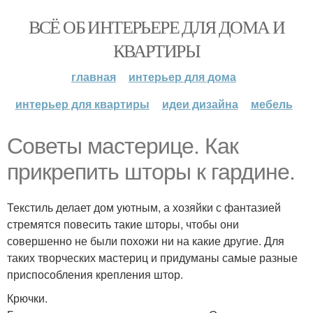
ВСЁ ОБ ИНТЕРЬЕРЕ ДЛЯ ДОМА И
КВАРТИРЫ
главная
интерьер для дома
интерьер для квартиры
идеи дизайна
мебель
Советы мастерице. Как
прикрепить шторы к гардине.
Текстиль делает дом уютным, а хозяйки с фантазией
стремятся повесить такие шторы, чтобы они
совершенно не были похожи ни на какие другие. Для
таких творческих мастериц и придуманы самые разные
приспособления крепления штор.
Крючки.