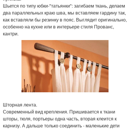
Шьется по типу юбки-"татьянки": загибаем ткань, делаем
два параллельных краю шва, мы вставляем гардину так,
как вставляли бы резинку в пояс. Выглядит оригинально,
особенно на кухне или в интерьере стиля Прованс,
кантри.
Шторная лента.
Современный вид крепления. Пришивается к ткани
шторы, тюля, портьеры одна часть, вторая клеится к
карнизу. А дальше только соединить - маленькие дети