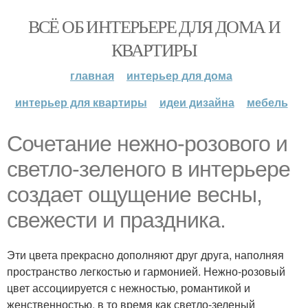
ВСЁ ОБ ИНТЕРЬЕРЕ ДЛЯ ДОМА И
КВАРТИРЫ
главная
интерьер для дома
интерьер для квартиры
идеи дизайна
мебель
Сочетание нежно-розового и
светло-зеленого в интерьере
создает ощущение весны,
свежести и праздника.
Эти цвета прекрасно дополняют друг друга, наполняя
пространство легкостью и гармонией. Нежно-розовый
цвет ассоциируется с нежностью, романтикой и
женственностью, в то время как светло-зеленый