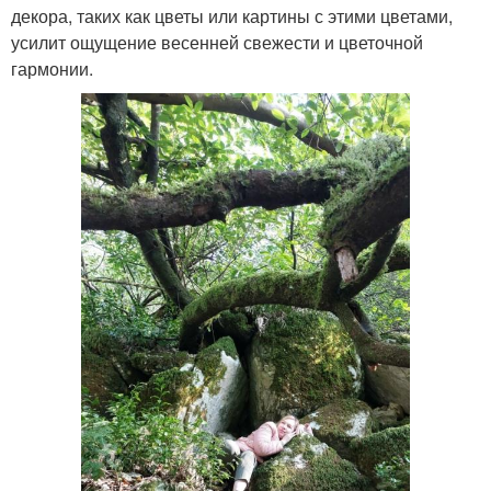
декора, таких как цветы или картины с этими цветами,
усилит ощущение весенней свежести и цветочной
гармонии.