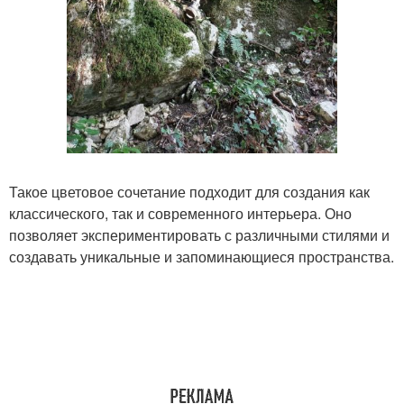
Такое цветовое сочетание подходит для создания как
классического, так и современного интерьера. Оно
позволяет экспериментировать с различными стилями и
создавать уникальные и запоминающиеся пространства.