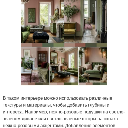
В таком интерьере можно использовать различные
текстуры и материалы, чтобы добавить глубины и
интереса. Например, нежно-розовые подушки на светло-
зеленом диване или светло-зеленые шторы на окнах с
нежно-розовыми акцентами. Добавление элементов