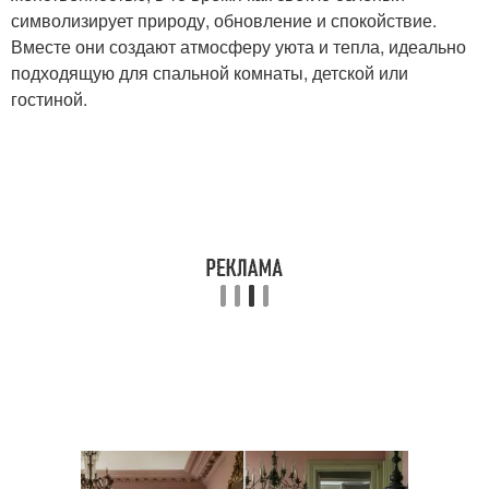
символизирует природу, обновление и спокойствие.
Вместе они создают атмосферу уюта и тепла, идеально
подходящую для спальной комнаты, детской или
гостиной.