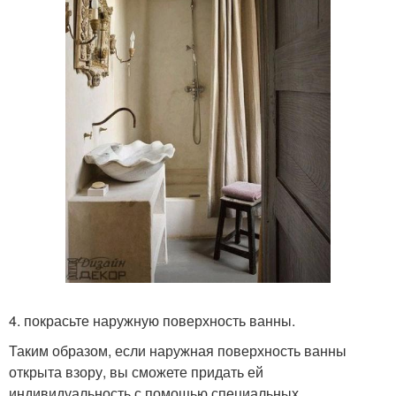
4. покрасьте наружную поверхность ванны.
Таким образом, если наружная поверхность ванны
открыта взору, вы сможете придать ей
индивидуальность с помощью специальных