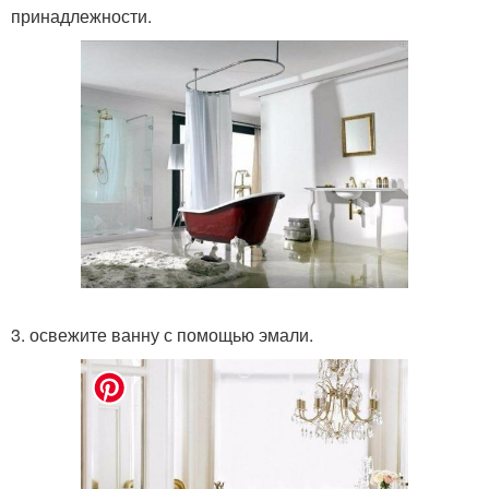
принадлежности.
3. освежите ванну с помощью эмали.