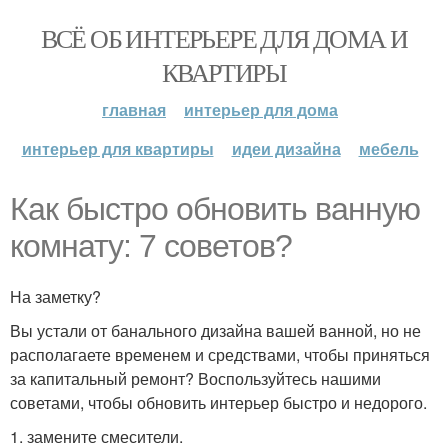
ВСЁ ОБ ИНТЕРЬЕРЕ ДЛЯ ДОМА И
КВАРТИРЫ
главная
интерьер для дома
интерьер для квартиры
идеи дизайна
мебель
Как быстро обновить ванную
комнату: 7 советов?
На заметку?
Вы устали от банального дизайна вашей ванной, но не
располагаете временем и средствами, чтобы приняться
за капитальный ремонт? Воспользуйтесь нашими
советами, чтобы обновить интерьер быстро и недорого.
1. замените смесители.