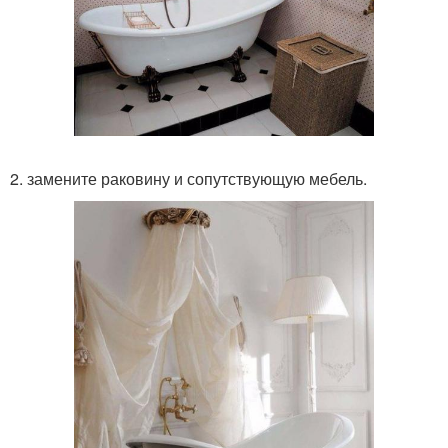
2. замените раковину и сопутствующую мебель.