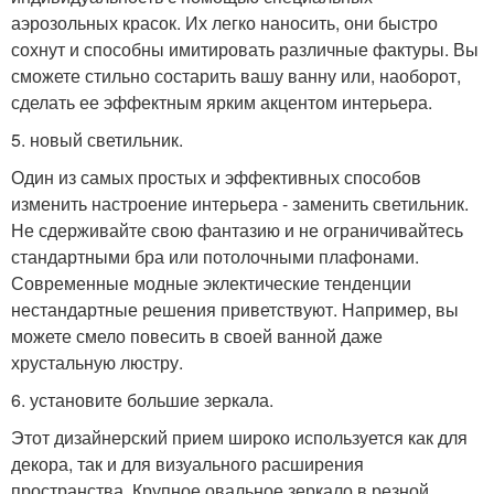
аэрозольных красок. Их легко наносить, они быстро
сохнут и способны имитировать различные фактуры. Вы
сможете стильно состарить вашу ванну или, наоборот,
сделать ее эффектным ярким акцентом интерьера.
5. новый светильник.
Один из самых простых и эффективных способов
изменить настроение интерьера - заменить светильник.
Не сдерживайте свою фантазию и не ограничивайтесь
стандартными бра или потолочными плафонами.
Современные модные эклектические тенденции
нестандартные решения приветствуют. Например, вы
можете смело повесить в своей ванной даже
хрустальную люстру.
6. установите большие зеркала.
Этот дизайнерский прием широко используется как для
декора, так и для визуального расширения
пространства. Крупное овальное зеркало в резной