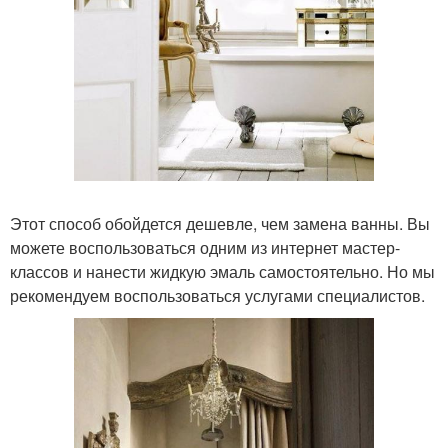
Этот способ обойдется дешевле, чем замена ванны. Вы
можете воспользоваться одним из интернет мастер-
классов и нанести жидкую эмаль самостоятельно. Но мы
рекомендуем воспользоваться услугами специалистов.