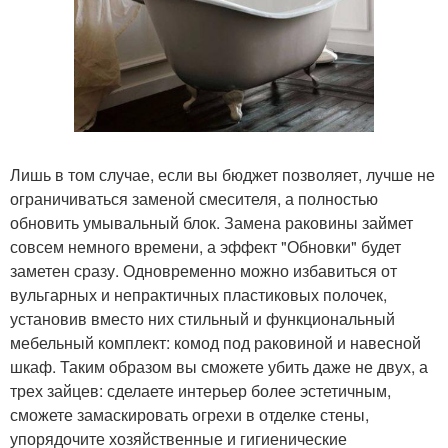
Лишь в том случае, если вы бюджет позволяет, лучше не
ограничиваться заменой смесителя, а полностью
обновить умывальный блок. Замена раковины займет
совсем немного времени, а эффект "Обновки" будет
заметен сразу. Одновременно можно избавиться от
вульгарных и непрактичных пластиковых полочек,
установив вместо них стильный и функциональный
мебельный комплект: комод под раковиной и навесной
шкаф. Таким образом вы сможете убить даже не двух, а
трех зайцев: сделаете интерьер более эстетичным,
сможете замаскировать огрехи в отделке стены,
упорядочите хозяйственные и гигиенические