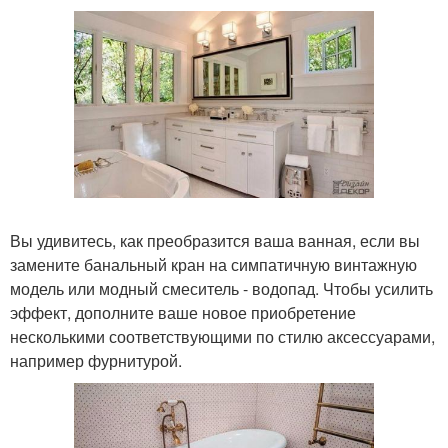
Вы удивитесь, как преобразится ваша ванная, если вы
замените банальный кран на симпатичную винтажную
модель или модный смеситель - водопад. Чтобы усилить
эффект, дополните ваше новое приобретение
несколькими соответствующими по стилю аксессуарами,
например фурнитурой.