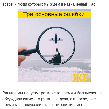
встречи люди которых мы ждем в назначенный час.
Раньше мы попусту тратили это время и бесмысленно
обсуждали какие - то рутинные дела, а в последнее
время мы придумали отличное занятие: мы