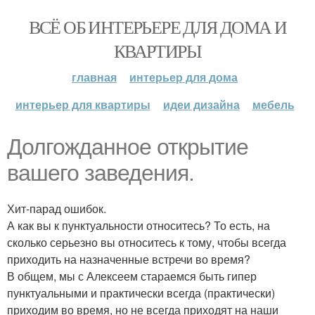
ВСЁ ОБ ИНТЕРЬЕРЕ ДЛЯ ДОМА И
КВАРТИРЫ
главная
интерьер для дома
интерьер для квартиры
идеи дизайна
мебель
Долгожданное открытие
вашего заведения.
Хит-парад ошибок.
А как вы к пунктуальности относитесь? То есть, на
сколько серьезно вы относитесь к тому, чтобы всегда
приходить на назначенные встречи во время?
В общем, мы с Алексеем стараемся быть гипер
пунктуальными и практически всегда (практически)
приходим во время, но не всегда приходят на наши