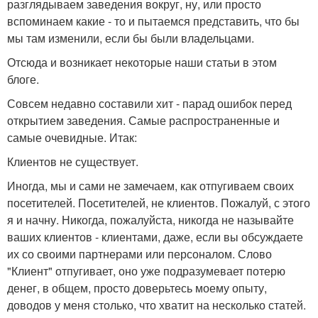
разглядываем заведения вокруг, ну, или просто
вспоминаем какие - то и пытаемся представить, что бы
мы там изменили, если бы были владельцами.
Отсюда и возникает некоторые наши статьи в этом
блоге.
Совсем недавно составили хит - парад ошибок перед
открытием заведения. Самые распространенные и
самые очевидные. Итак:
Клиентов не существует.
Иногда, мы и сами не замечаем, как отпугиваем своих
посетителей. Посетителей, не клиентов. Пожалуй, с этого
я и начну. Никогда, пожалуйста, никогда не называйте
ваших клиентов - клиентами, даже, если вы обсуждаете
их со своими партнерами или персоналом. Слово
"Клиент" отпугивает, оно уже подразумевает потерю
денег, в общем, просто доверьтесь моему опыту,
доводов у меня столько, что хватит на несколько статей.