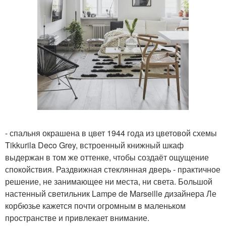
- спальня окрашена в цвет 1944 года из цветовой схемы
Tikkurila Deco Grey, встроенный книжный шкаф
выдержан в том же оттенке, чтобы создаёт ощущение
спокойствия. Раздвижная стеклянная дверь - практичное
решение, не занимающее ни места, ни света. Большой
настенный светильник Lampe de Marseille дизайнера Ле
корбюзье кажется почти огромным в маленьком
пространстве и привлекает внимание.