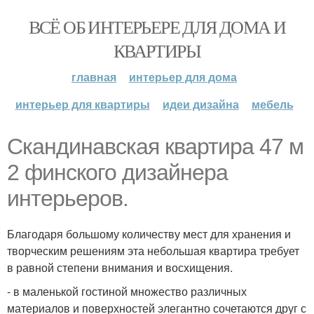
ВСЁ ОБ ИНТЕРЬЕРЕ ДЛЯ ДОМА И
КВАРТИРЫ
главная
интерьер для дома
интерьер для квартиры
идеи дизайна
мебель
Скандинавская квартира 47 м
2 финского дизайнера
интерьеров.
Благодаря большому количеству мест для хранения и
творческим решениям эта небольшая квартира требует
в равной степени внимания и восхищения.
- в маленькой гостиной множество различных
материалов и поверхностей элегантно сочетаются друг с