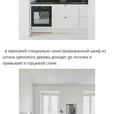
- в прихожей специально сконструированный шкаф из
шпона орехового дерева доходит до потолка и
примыкает к торцевой стене.