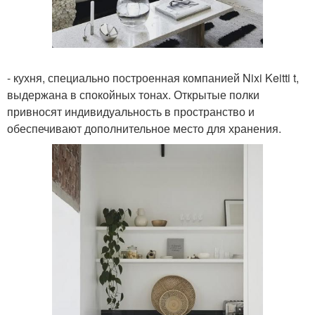
- кухня, специально построенная компанией Nixi Keitti t,
выдержана в спокойных тонах. Открытые полки
привносят индивидуальность в пространство и
обеспечивают дополнительное место для хранения.