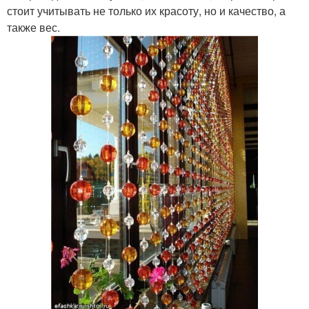
стоит учитывать не только их красоту, но и качество, а
также вес.