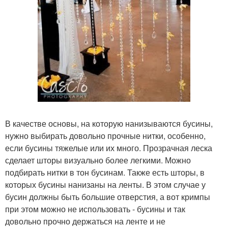
В качестве основы, на которую нанизываются бусины,
нужно выбирать довольно прочные нитки, особенно,
если бусины тяжелые или их много. Прозрачная леска
сделает шторы визуально более легкими. Можно
подбирать нитки в тон бусинам. Также есть шторы, в
которых бусины нанизаны на ленты. В этом случае у
бусин должны быть большие отверстия, а вот кримпы
при этом можно не использовать - бусины и так
довольно прочно держаться на ленте и не