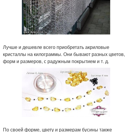
Лучше и дешевле всего приобретать акриловые
кристаллы на килограммы. Они бывают разных цветов,
форм и размеров, с радужным покрытием и т. д.
По своей форме, цвету и размерам бусины также