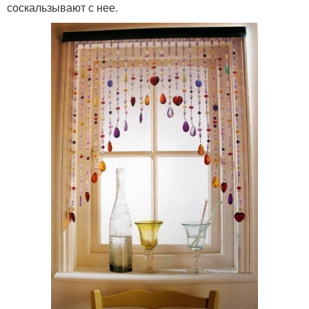
соскальзывают с нее.