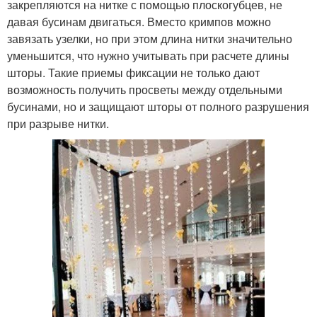
закрепляются на нитке с помощью плоскогубцев, не
давая бусинам двигаться. Вместо кримпов можно
завязать узелки, но при этом длина нитки значительно
уменьшится, что нужно учитывать при расчете длины
шторы. Такие приемы фиксации не только дают
возможность получить просветы между отдельными
бусинами, но и защищают шторы от полного разрушения
при разрыве нитки.