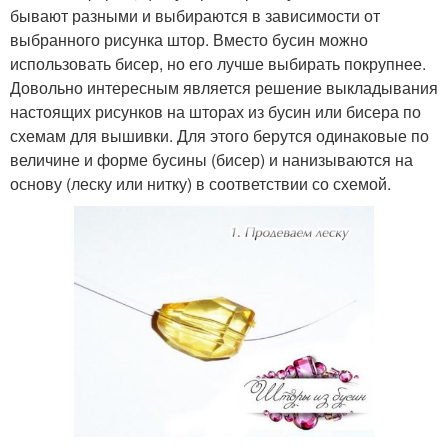
бывают разными и выбираются в зависимости от
выбранного рисунка штор. Вместо бусин можно
использовать бисер, но его лучше выбирать покрупнее.
Довольно интересным является решение выкладывания
настоящих рисунков на шторах из бусин или бисера по
схемам для вышивки. Для этого берутся одинаковые по
величине и форме бусины (бисер) и нанизываются на
основу (леску или нитку) в соответствии со схемой.