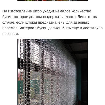
На изготовление штор уходит немалое количество
бусин, которое должна выдержать планка. Лишь в том
случае, если шторы предназначены для дверных
проемов, материал бусин должен быть еще и достаточно
прочным.