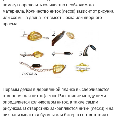
помогут определить количество необходимого
материала. Количество ниток (лесок) зависит от рисунка
или схемы, а длина - от высоты окна или дверного
проема.
Первым делом в деревянной планке высверливаются
отверстия для ниток (лесок. Расстояние между ними
определяется количеством ниток, а также самим
рисунком. В отверстиях закрепляются нитки (лески) и на
них нанизываются бусины или бисер в соответствии с