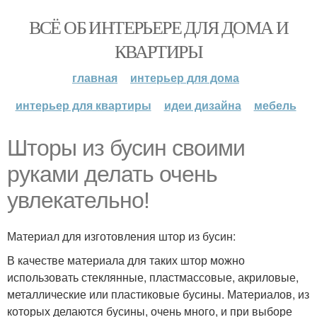
ВСЁ ОБ ИНТЕРЬЕРЕ ДЛЯ ДОМА И
КВАРТИРЫ
главная
интерьер для дома
интерьер для квартиры
идеи дизайна
мебель
Шторы из бусин своими
руками делать очень
увлекательно!
Материал для изготовления штор из бусин:
В качестве материала для таких штор можно
использовать стеклянные, пластмассовые, акриловые,
металлические или пластиковые бусины. Материалов, из
которых делаются бусины, очень много, и при выборе