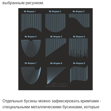
выбранным рисунком.
Отдельные бусины можно зафиксировать кримпами -
специальными металлическими бусинками, которые