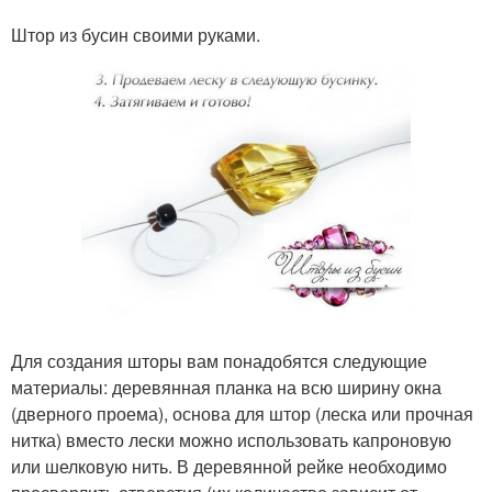
Штор из бусин своими руками.
Для создания шторы вам понадобятся следующие
материалы: деревянная планка на всю ширину окна
(дверного проема), основа для штор (леска или прочная
нитка) вместо лески можно использовать капроновую
или шелковую нить. В деревянной рейке необходимо