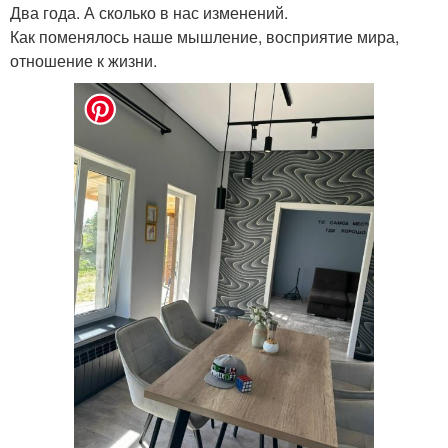
Два года. А сколько в нас изменений.
Как поменялось наше мышление, восприятие мира,
отношение к жизни.