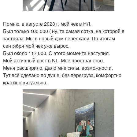
Помню, в августе 2023 г. мой чек в НЛ.
Был только 100 000 ( ну, та самая сотка, на которой я
застряла. Мы в новый дом переехали. По итогам
сентября мой чек уже вырос.
Был около 117 000. С этого момента наступил.
Мой активный рост в NL. Моё пространство.
Меня расширило. Дало мне силы, возможности.
Тут всё сделано по душе, без перегруза, комфортно,
красиво визуально.