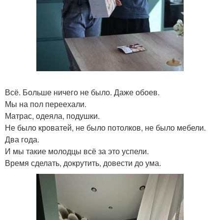
Всё. Больше ничего не было. Даже обоев.
Мы на пол переехали.
Матрас, одеяла, подушки.
Не было кроватей, не было потолков, не было мебели.
Два года.
И мы такие молодцы всё за это успели.
Время сделать, докрутить, довести до ума.