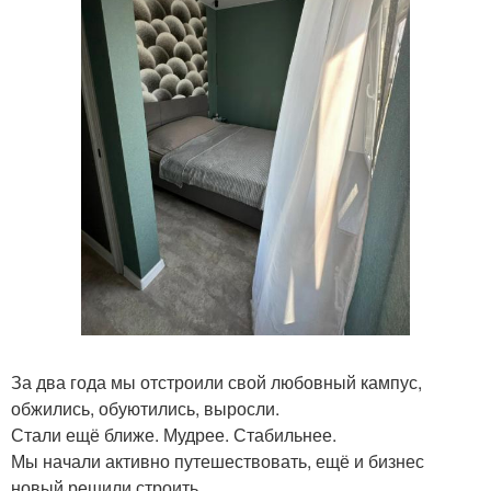
За два года мы отстроили свой любовный кампус,
обжились, обуютились, выросли.
Стали ещё ближе. Мудрее. Стабильнее.
Мы начали активно путешествовать, ещё и бизнес
новый решили строить.