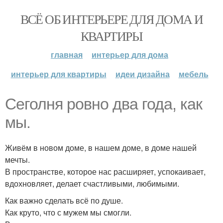
ВСЁ ОБ ИНТЕРЬЕРЕ ДЛЯ ДОМА И
КВАРТИРЫ
главная
интерьер для дома
интерьер для квартиры
идеи дизайна
мебель
Сеголня ровно два года, как
мы.
Живём в новом доме, в нашем доме, в доме нашей
мечты.
В пространстве, которое нас расширяет, успокаивает,
вдохновляет, делает счастливыми, любимыми.
Как важно сделать всё по душе.
Как круто, что с мужем мы смогли.