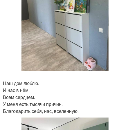
Наш дом люблю.
И нас в нём.
Всем сердцем.
У меня есть тысячи причин.
Благодарить себя, нас, вселенную.