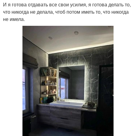
И я готова отдавать все свои усилия, я готова делать то,
что никогда не делала, чтоб потом иметь то, что никогда
не имела.