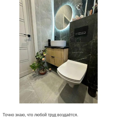
Точно знаю, что любой труд воздаётся.