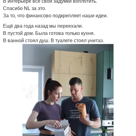
В интерьере все свои задумки воплотить.
Спасибо NL за это.
За то, что финансово подкрепляет наши идеи.
Ещё два года назад мы переехали.
В пустой дом. Была готова только кухня.
В ванной стоял душ. В туалете стоял унитаз.