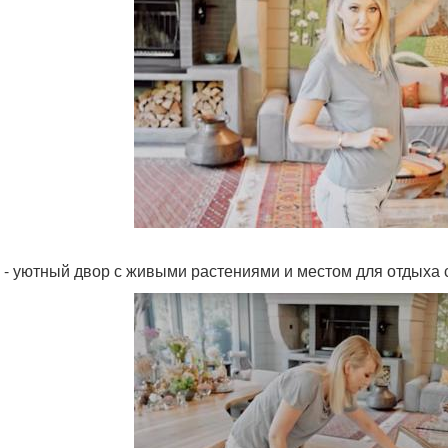
 - уютный двор с живыми растениями и местом для отдыха 