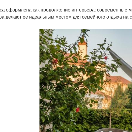
са оформлена как продолжение интерьера: современные м
ра делают ее идеальным местом для семейного отдыха на 