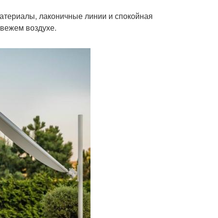
атериалы, лаконичные линии и спокойная
свежем воздухе.