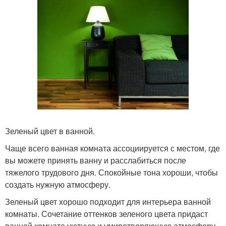
Зеленый цвет в ванной.
Чаще всего ванная комната ассоциируется с местом, где
вы можете принять ванну и расслабиться после
тяжелого трудового дня. Спокойные тона хороши, чтобы
создать нужную атмосферу.
Зеленый цвет хорошо подходит для интерьера ванной
комнаты. Сочетание оттенков зеленого цвета придаст
ванной комнате уютную и умиротворяющую атмосферу.