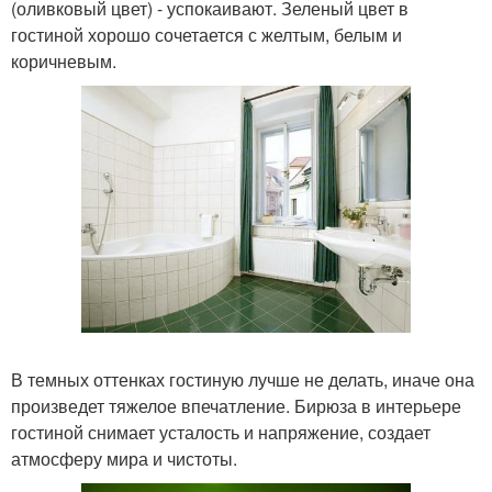
(оливковый цвет) - успокаивают. Зеленый цвет в
гостиной хорошо сочетается с желтым, белым и
коричневым.
В темных оттенках гостиную лучше не делать, иначе она
произведет тяжелое впечатление. Бирюза в интерьере
гостиной снимает усталость и напряжение, создает
атмосферу мира и чистоты.