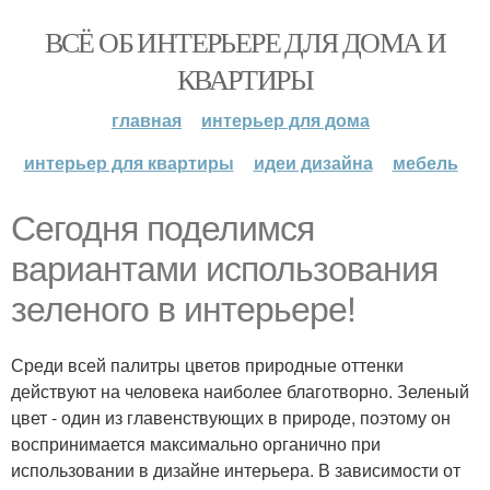
ВСЁ ОБ ИНТЕРЬЕРЕ ДЛЯ ДОМА И
КВАРТИРЫ
главная
интерьер для дома
интерьер для квартиры
идеи дизайна
мебель
Сегодня поделимся
вариантами использования
зеленого в интерьере!
Среди всей палитры цветов природные оттенки
действуют на человека наиболее благотворно. Зеленый
цвет - один из главенствующих в природе, поэтому он
воспринимается максимально органично при
использовании в дизайне интерьера. В зависимости от