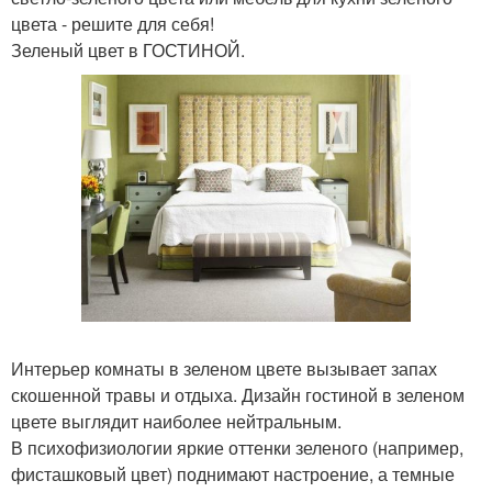
цвета - решите для себя!
Зеленый цвет в ГОСТИНОЙ.
Интерьер комнаты в зеленом цвете вызывает запах
скошенной травы и отдыха. Дизайн гостиной в зеленом
цвете выглядит наиболее нейтральным.
В психофизиологии яркие оттенки зеленого (например,
фисташковый цвет) поднимают настроение, а темные