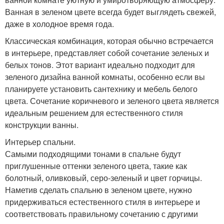
Ванная в зеленом цвете всегда будет выглядеть свежей,
даже в холодное время года.
Классическая комбинация, которая обычно встречается
в интерьере, представляет собой сочетание зеленых и
белых тонов. Этот вариант идеально подходит для
зеленого дизайна ванной комнаты, особенно если вы
планируете установить сантехнику и мебель белого
цвета. Сочетание коричневого и зеленого цвета является
идеальным решением для естественного стиля
конструкции ванны.
Интерьер спальни.
Самыми подходящими тонами в спальне будут
приглушенные оттенки зеленого цвета, такие как
болотный, оливковый, серо-зеленый и цвет горчицы.
Наметив сделать спальню в зеленом цвете, нужно
придерживаться естественного стиля в интерьере и
соответствовать правильному сочетанию с другими