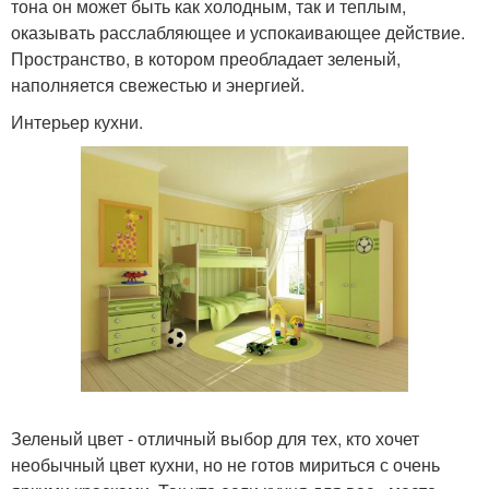
тона он может быть как холодным, так и теплым,
оказывать расслабляющее и успокаивающее действие.
Пространство, в котором преобладает зеленый,
наполняется свежестью и энергией.
Интерьер кухни.
Зеленый цвет - отличный выбор для тех, кто хочет
необычный цвет кухни, но не готов мириться с очень