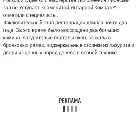
зал не Уступает Знаменитой Янтарной Комнате", -
отметили специалисты.
Заключительный этап реставрации длился почти два
года. За это время было воссоздано два больших
камина, лазуритовые порталы окон, зеркала в
бронзовых рамах, подзеркальные столики из лазурита и
двери из ценных пород дерева в особой технике.