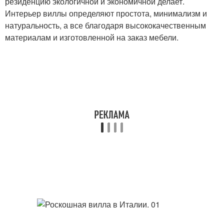
резиденцию экологичной и экономичной делает.
Интерьер виллы определяют простота, минимализм и
натуральность, а все благодаря высококачественным
материалам и изготовленной на заказ мебели.