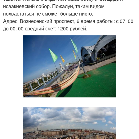
исаакиевский собор. Пожалуй, таким видом
похвастаться не сможет больше никто.
Адрес: Вознесенский проспект, 6 время работы: с 07: 00
до 00: 00 средний счет: 1200 рублей.