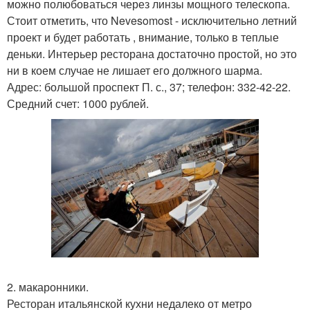
можно полюбоваться через линзы мощного телескопа.
Стоит отметить, что Nevesomost - исключительно летний
проект и будет работать , внимание, только в теплые
деньки. Интерьер ресторана достаточно простой, но это
ни в коем случае не лишает его должного шарма.
Адрес: большой проспект П. с., 37; телефон: 332-42-22.
Средний счет: 1000 рублей.
2. макаронники.
Ресторан итальянской кухни недалеко от метро