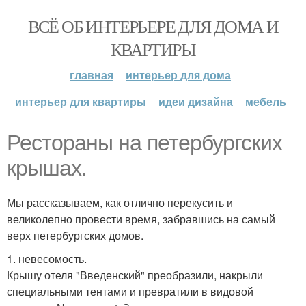
ВСЁ ОБ ИНТЕРЬЕРЕ ДЛЯ ДОМА И
КВАРТИРЫ
главная
интерьер для дома
интерьер для квартиры
идеи дизайна
мебель
Рестораны на петербургских
крышах.
Мы рассказываем, как отлично перекусить и
великолепно провести время, забравшись на самый
верх петербургских домов.
1. невесомость.
Крышу отеля "Введенский" преобразили, накрыли
специальными тентами и превратили в видовой