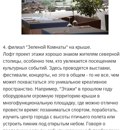
4. филиал "Зеленой Комнаты" на крыше.
Лофт проект этажи хорошо знаком жителям северной
столицы, особенно тем, кто увлекается посещением
культурных событий. Здесь проводятся выставки,
фестивали, концерты, но это в общем - то не все, чем
может похвастаться это уникальное креативное
пространство. Например, "Этажи" в прошлом году
оборудовали огромную территорию крыши в
многофункциональную площадку, где можно отлично
провести время: позаниматься спортом, поработать,
изучить центр города с высоты птичьего полета или
устроить пикник под открытым небом. Говоря о