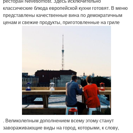
ресторан Nevesomost. Здесь исключительно
классические блюда европейской кухни готовят. В меню
представлены качественные вина по демократичным
ценам и свежие продукты, приготовленные на гриле
. Великолепным дополнением всему этому станут
завораживающие виды на город, которыми, к слову,