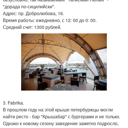
"дорада по-сицилийски".
Адрес: пр. Добролюбова, 16.
Время работы: ежедневно, с 12: 00 до 0: 00.
Средний счет: 1300 рублей.
3. Fabrika.
В прошлом году на этой крыше петербуржцы могли
найти ресто - бар "Крышабар" с бургерами и не только.
Однако к новому сезону заведение заметно подросло,