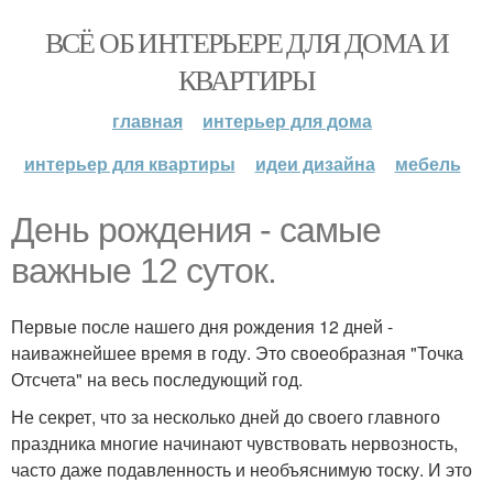
ВСЁ ОБ ИНТЕРЬЕРЕ ДЛЯ ДОМА И
КВАРТИРЫ
главная
интерьер для дома
интерьер для квартиры
идеи дизайна
мебель
День рождения - самые
важные 12 суток.
Первые после нашего дня рождения 12 дней -
наиважнейшее время в году. Это своеобразная "Точка
Отсчета" на весь последующий год.
Не секрет, что за несколько дней до своего главного
праздника многие начинают чувствовать нервозность,
часто даже подавленность и необъяснимую тоску. И это