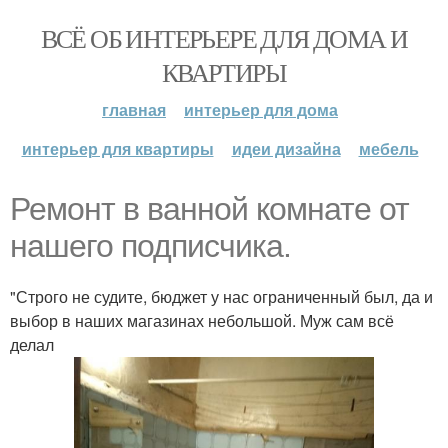
ВСЁ ОБ ИНТЕРЬЕРЕ ДЛЯ ДОМА И
КВАРТИРЫ
главная
интерьер для дома
интерьер для квартиры
идеи дизайна
мебель
Ремонт в ванной комнате от
нашего подписчика.
"Строго не судите, бюджет у нас ограниченный был, да и
выбор в наших магазинах небольшой. Муж сам всё
делал