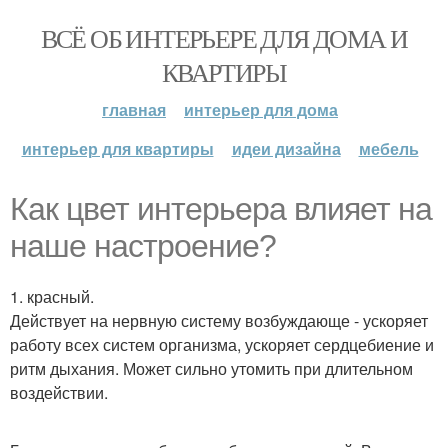
ВСЁ ОБ ИНТЕРЬЕРЕ ДЛЯ ДОМА И
КВАРТИРЫ
главная
интерьер для дома
интерьер для квартиры
идеи дизайна
мебель
Как цвет интерьера влияет на
наше настроение?
1. красный.
Действует на нервную систему возбуждающе - ускоряет
работу всех систем организма, ускоряет сердцебиение и
ритм дыхания. Может сильно утомить при длительном
воздействии.