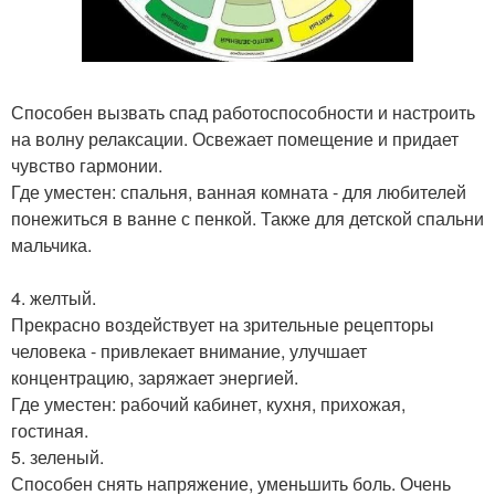
Способен вызвать спад работоспособности и настроить
на волну релаксации. Освежает помещение и придает
чувство гармонии.
Где уместен: спальня, ванная комната - для любителей
понежиться в ванне с пенкой. Также для детской спальни
мальчика.
4. желтый.
Прекрасно воздействует на зрительные рецепторы
человека - привлекает внимание, улучшает
концентрацию, заряжает энергией.
Где уместен: рабочий кабинет, кухня, прихожая,
гостиная.
5. зеленый.
Способен снять напряжение, уменьшить боль. Очень