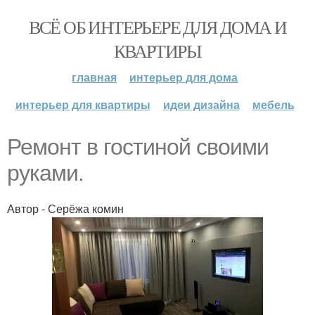
ВСЁ ОБ ИНТЕРЬЕРЕ ДЛЯ ДОМА И
КВАРТИРЫ
главная
интерьер для дома
интерьер для квартиры
идеи дизайна
мебель
Ремонт в гостиной своими
руками.
Автор - Серёжа комин