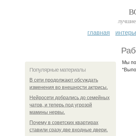
В
лучшие 
главная
интерь
Раб
Мы по
"Выпо
Популярные материалы
В сети продолжают обсуждать
изменения во внешности актрисы.
Нейросети добрались до семейных
чатов, и теперь под угрозой
мамины нервы.
Почему в советских квартирах
ставили сразу две входные двери.