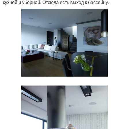
кухней и уборной. Отсюда есть выход к бассейну.