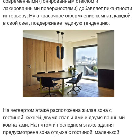
современными (тонированным стеклом и
лакированными поверхностями) добавляет пикантности
интерьеру. Ну а красочное оформление комнат, каждой
в свой свет, поддерживает единую тенденцию.
На четвертом этаже расположена жилая зона с
гостиной, кухней, двумя спальнями и двумя ванными
комнатами. На пятом и последнем этаже здания
предусмотрена зона отдыха с гостиной, маленькой