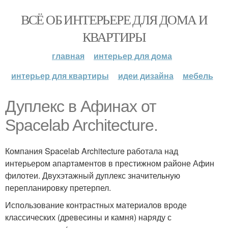
ВСЁ ОБ ИНТЕРЬЕРЕ ДЛЯ ДОМА И
КВАРТИРЫ
главная
интерьер для дома
интерьер для квартиры
идеи дизайна
мебель
Дуплекс в Афинах от
Spacelab Architecture.
Компания Spacelab Architecture работала над
интерьером апартаментов в престижном районе Афин
филотеи. Двухэтажный дуплекс значительную
перепланировку претерпел.
Использование контрастных материалов вроде
классических (древесины и камня) наряду с