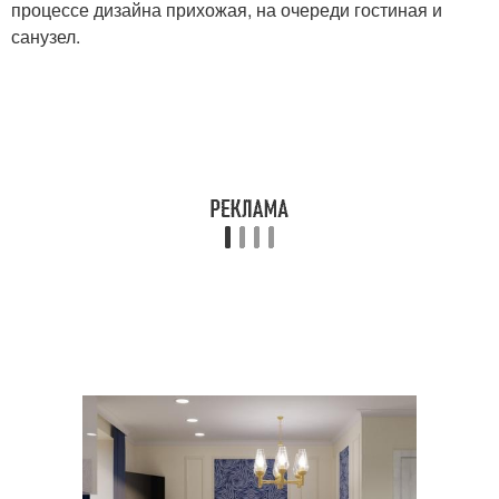
процессе дизайна прихожая, на очереди гостиная и
санузел.