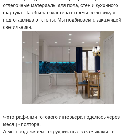
отделочные материалы для пола, стен и кухонного
фартука. На объекте мастера вывели электрику и
подготавливают стены. Мы подбираем с заказчицей
светильники.
Фотографиями готового интерьера поделюсь через
месяц - полтора.
А мы продолжаем сотрудничать с заказчиками - в