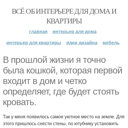
ВСЁ ОБ ИНТЕРЬЕРЕ ДЛЯ ДОМА И
КВАРТИРЫ
главная
интерьер для дома
интерьер для квартиры
идеи дизайна
мебель
В прошлой жизни я точно
была кошкой, которая первой
входит в дом и четко
определяет, где будет стоять
кровать.
Так у меня появилось самое уютное место на земле. Для
этого пришлось снести стены, по ютубчику установить