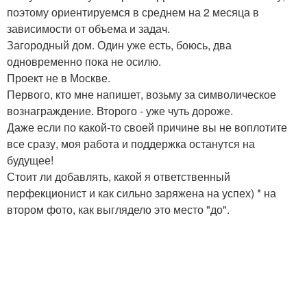
поэтому ориентируемся в среднем на 2 месяца в
зависимости от объема и задач.
Загородный дом. Один уже есть, боюсь, два
одновременно пока не осилю.
Проект не в Москве.
Первого, кто мне напишет, возьму за символическое
вознаграждение. Второго - уже чуть дороже.
Даже если по какой-то своей причине вы не воплотите
все сразу, моя работа и поддержка останутся на
будущее!
Стоит ли добавлять, какой я ответственный
перфекционист и как сильно заряжена на успех) * на
втором фото, как выглядело это место "до".