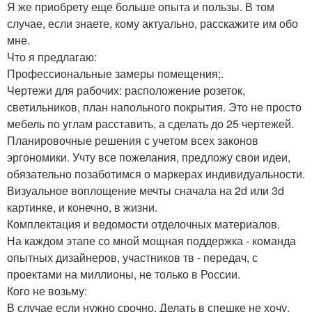
Я же приобрету еще больше опыта и пользы. В том
случае, если знаете, кому актуально, расскажите им обо
мне.
Что я предлагаю:
Профессиональные замеры помещения;.
Чертежи для рабочих: расположение розеток,
светильников, план напольного покрытия. Это не просто
мебель по углам расставить, а сделать до 25 чертежей.
Планировочные решения с учетом всех законов
эргономики. Учту все пожелания, предложу свои идеи,
обязательно позаботимся о маркерах индивидуальности.
Визуальное воплощение мечты сначала на 2d или 3d
картинке, и конечно, в жизни.
Комплектация и ведомости отделочных материалов.
На каждом этапе со мной мощная поддержка - команда
опытных дизайнеров, участников тв - передач, с
проектами на миллионы, не только в России.
Кого не возьму:
В случае если нужно срочно. Делать в спешке не хочу,