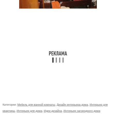
Категории:
Мебель для ванной комнаты
,
Дизайн интерьера дома
,
Интерьер для
квартиры
,
Интерьер для дома
,
Идеи дизайна
,
Интерьер загородного дома