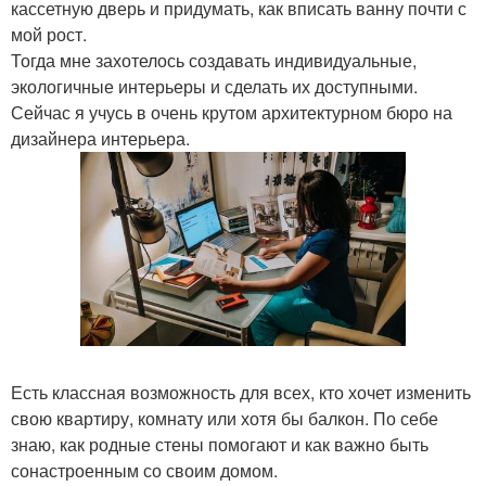
кассетную дверь и придумать, как вписать ванну почти с
мой рост.
Тогда мне захотелось создавать индивидуальные,
экологичные интерьеры и сделать их доступными.
Сейчас я учусь в очень крутом архитектурном бюро на
дизайнера интерьера.
Есть классная возможность для всех, кто хочет изменить
свою квартиру, комнату или хотя бы балкон. По себе
знаю, как родные стены помогают и как важно быть
сонастроенным со своим домом.